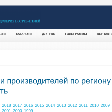
СТИ
КАТАЛОГИ
ДЛЯ РКК
ГОЛОГРАММЫ
КОНТАКТ
 и производителей по региону
ть
9
2018
2017
2016
2015
2014
2013
2012
2011
2010
2009
2
2001
2000
1999