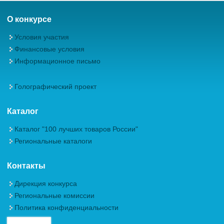
О конкурсе
Условия участия
Финансовые условия
Информационное письмо
Голографический проект
Каталог
Каталог "100 лучших товаров России"
Региональные каталоги
Контакты
Дирекция конкурса
Региональные комиссии
Политика конфиденциальности