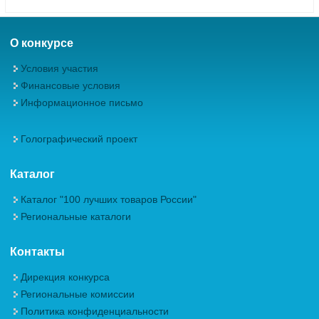
О конкурсе
Условия участия
Финансовые условия
Информационное письмо
Голографический проект
Каталог
Каталог "100 лучших товаров России"
Региональные каталоги
Контакты
Дирекция конкурса
Региональные комиссии
Политика конфиденциальности