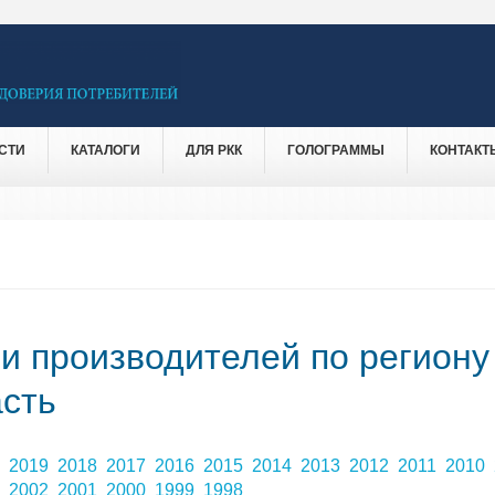
СТИ
КАТАЛОГИ
ДЛЯ РКК
ГОЛОГРАММЫ
КОНТАКТ
 и производителей по региону
сть
0
2019
2018
2017
2016
2015
2014
2013
2012
2011
2010
3
2002
2001
2000
1999
1998