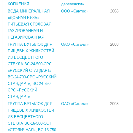
КОПЧЕНИЯ
деревенски»
ВОДА МИНЕРАЛЬНАЯ
ООО «Сантос»
2008
«ДОБРАЯ ВЯЗЬ»
ПИТЬЕВАЯ СТОЛОВАЯ
ГАЗИРОВАННАЯ И
НЕГАЗИРОВАННАЯ
ГРУППА БУТЫЛОК ДЛЯ
ОАО «Ситалл»
2008
ПИЩЕВЫХ ЖИДКОСТЕЙ
ИЗ БЕСЦВЕТНОГО
СТЕКЛА ВС-24-500-СРС
«РУССКИЙ СТАНДАРТ»,
ВС-24-700-СРС «РУССКИЙ
СТАНДАРТ», ВС-24-750-
СРС «РУССКИЙ
СТАНДАРТ»
ГРУППА БУТЫЛОК ДЛЯ
ОАО «Ситалл»
2008
ПИЩЕВЫХ ЖИДКОСТЕЙ
ИЗ БЕСЦВЕТНОГО
СТЕКЛА ВС-16-500-ССТ
«СТОЛИЧНАЯ», ВС-16-750-