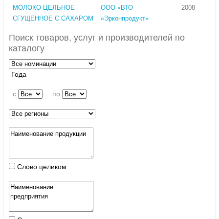
МОЛОКО ЦЕЛЬНОЕ
ООО «ВТО
2008
СГУЩЕННОЕ С САХАРОМ
«Эрконпродукт»
Поиск товаров, услуг и производителей по
каталогу
Года
c
по
Слово целиком