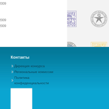
2009
2009
2009
Контакты
Дирекция конкурса
Региональные комиссии
Политика
конфиденциальности