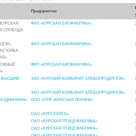
Предприятие
«КУРСКАЯ
ФКП «КУРСКАЯ БИОФАБРИКА»
АЯ СЛОБОДА
ЦЕМ»,
ФКП «КУРСКАЯ БИОФАБРИКА»
АСТОЙКА
АЯ»
АЕЖНЫЙ
ФКП «КУРСКАЯ БИОФАБРИКА»
Й»
. ВЫСШИЙ
ЗАО «КУРСКИЙ КОМБИНАТ ХЛЕБОПРОДУКТОВ»
ЗАО «КУРСКИЙ КОМБИНАТ ХЛЕБОПРОДУКТОВ»
РАЗДНИЧНАЯ»
ООО «ПТФ «КРАСНАЯ ПОЛЯНА»
ОАО «КУРСКХЛЕБ»
ОАО «КУРСКАЯ ПТИЦЕФАБРИКА»
ОАО «КУРСКАЯ ПТИЦЕФАБРИКА»
ОАО «КУРСКАЯ ПТИЦЕФАБРИКА»