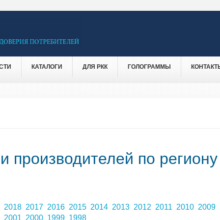
СТИ
КАТАЛОГИ
ДЛЯ РКК
ГОЛОГРАММЫ
КОНТАКТ
 и производителей по региону
9
2018
2017
2016
2015
2014
2013
2012
2011
2010
2009
2
2001
2000
1999
1998