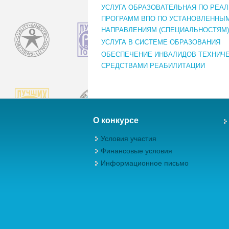
УСЛУГА ОБРАЗОВАТЕЛЬНАЯ ПО РЕА
ПРОГРАММ ВПО ПО УСТАНОВЛЕННЫ
НАПРАВЛЕНИЯМ (СПЕЦИАЛЬНОСТЯМ)
УСЛУГА В СИСТЕМЕ ОБРАЗОВАНИЯ
ОБЕСПЕЧЕНИЕ ИНВАЛИДОВ ТЕХНИЧ
СРЕДСТВАМИ РЕАБИЛИТАЦИИ
О конкурсе
Условия участия
Финансовые условия
Информационное письмо