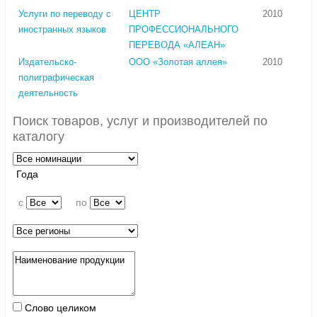
Услуги по переводу с
ЦЕНТР
2010
иностранных языков
ПРОФЕССИОНАЛЬНОГО
ПЕРЕВОДА «АЛЕАН»
Издательско-
ООО «Золотая аллея»
2010
полиграфическая
деятельность
Поиск товаров, услуг и производителей по
каталогу
Года
c
по
Слово целиком