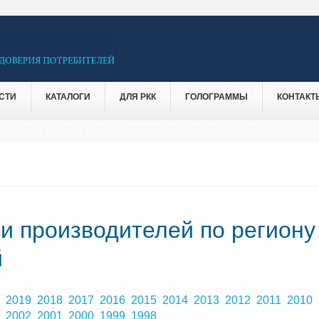
СТИ
КАТАЛОГИ
ДЛЯ РКК
ГОЛОГРАММЫ
КОНТАКТ
 и производителей по региону
й
0
2019
2018
2017
2016
2015
2014
2013
2012
2011
2010
3
2002
2001
2000
1999
1998