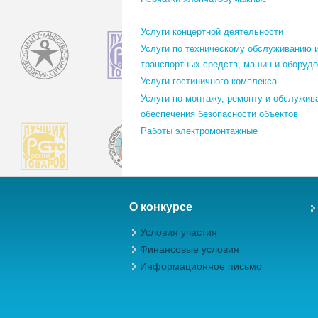
Услуги концертной деятельности
Услуги по техническому обслуживанию 
транспортных средств, машин и оборуд
Услуги гостиничного комплекса
Услуги по монтажу, ремонту и обслужив
обеспечения безопасности объектов
Работы электромонтажные
О конкурсе
Условия участия
Финансовые условия
Информационное письмо