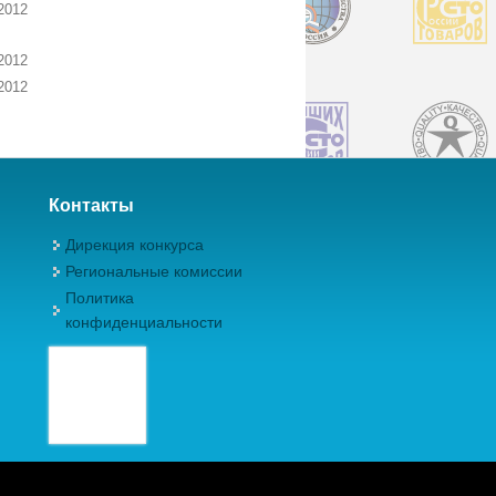
2012
2012
2012
Контакты
Дирекция конкурса
Региональные комиссии
Политика
конфиденциальности