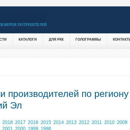
СТИ
КАТАЛОГИ
ДЛЯ РКК
ГОЛОГРАММЫ
КОНТАКТ
 и производителей по региону
ий Эл
9
2018
2017
2016
2015
2014
2013
2012
2011
2010
2009
2
2001
2000
1999
1998