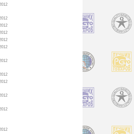
2012
2012
2012
2012
2012
2012
2012
2012
2012
2012
2012
2012