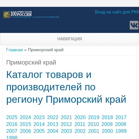
Вход на сайт для РКК
НАВИГАЦИЯ
Вы здесь
Главная
» Приморский край
Приморский край
Каталог товаров и
производителей по
региону Приморский край
2025
2024
2023
2022
2021
2020
2019
2018
2017
2016
2015
2014
2013
2012
2011
2010
2009
2008
2007
2006
2005
2004
2003
2002
2001
2000
1999
1998