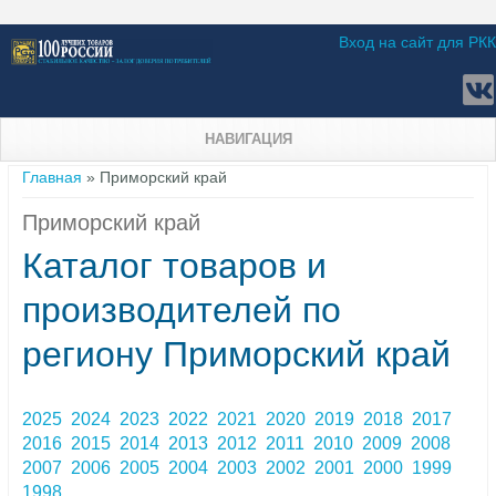
Вход на сайт для РКК
НАВИГАЦИЯ
Вы здесь
Главная
» Приморский край
Приморский край
Каталог товаров и
производителей по
региону Приморский край
2025
2024
2023
2022
2021
2020
2019
2018
2017
2016
2015
2014
2013
2012
2011
2010
2009
2008
2007
2006
2005
2004
2003
2002
2001
2000
1999
1998