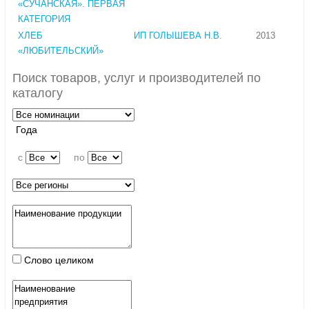
«СУЧАНСКАЯ». ПЕРВАЯ
КАТЕГОРИЯ
ХЛЕБ
ИП ГОЛЫШЕВА Н.В.
2013
«ЛЮБИТЕЛЬСКИЙ»
Поиск товаров, услуг и производителей по
каталогу
Года
c
по
Слово целиком