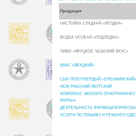
Продукция
НАСТОЙКА СЛАДКАЯ «ЯГОДКА»
ВОДКА ОСОБАЯ «ПОДЛЕДКА»
ПИВО «ЯКУЦКОЕ ЧЕШСКИЙ ВКУС»
КВАС «ЯКУЦКИЙ»
СЫР ПОЛУТВЕРДЫЙ «ОЛЕКМИНСКИЙ» 
НОЖ РАБОЧИЙ ЯКУТСКИЙ
КОМПЛЕКС ЭКОЛОГО-ЭТНОГРАФИЧЕС
МУРАН»
ДЕЯТЕЛЬНОСТЬ ФАРМАЦЕВТИЧЕСКА
УСЛУГИ ПО ПОШИВУ И РЕМОНТУ ОД