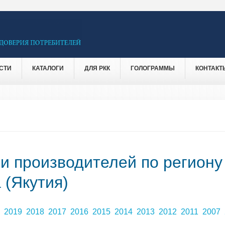
СТИ
КАТАЛОГИ
ДЛЯ РКК
ГОЛОГРАММЫ
КОНТАКТ
 и производителей по региону
 (Якутия)
0
2019
2018
2017
2016
2015
2014
2013
2012
2011
2007
9