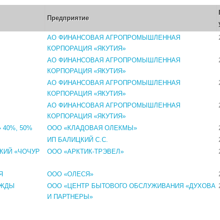
Предприятие
АО ФИНАНСОВАЯ АГРОПРОМЫШЛЕННАЯ
КОРПОРАЦИЯ «ЯКУТИЯ»
АО ФИНАНСОВАЯ АГРОПРОМЫШЛЕННАЯ
КОРПОРАЦИЯ «ЯКУТИЯ»
АО ФИНАНСОВАЯ АГРОПРОМЫШЛЕННАЯ
КОРПОРАЦИЯ «ЯКУТИЯ»
АО ФИНАНСОВАЯ АГРОПРОМЫШЛЕННАЯ
КОРПОРАЦИЯ «ЯКУТИЯ»
40%, 50%
ООО «КЛАДОВАЯ ОЛЕКМЫ»
ИП БАЛИЦКИЙ С.С.
КИЙ «ЧОЧУР
ООО «АРКТИК-ТРЭВЕЛ»
Я
ООО «ОЛЕСЯ»
ЕЖДЫ
ООО «ЦЕНТР БЫТОВОГО ОБСЛУЖИВАНИЯ «ДУХОВА
И ПАРТНЕРЫ»