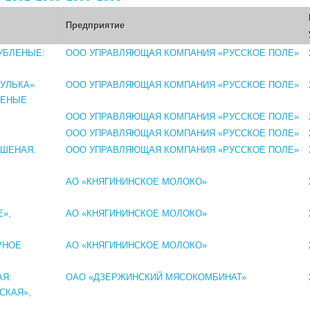
Предприятие
УБЛЕНЫЕ:
ООО УПРАВЛЯЮЩАЯ КОМПАНИЯ «РУССКОЕ ПОЛЕ»
УЛЬКА»
ООО УПРАВЛЯЮЩАЯ КОМПАНИЯ «РУССКОЕ ПОЛЕ»
РЕНЫЕ
ООО УПРАВЛЯЮЩАЯ КОМПАНИЯ «РУССКОЕ ПОЛЕ»
ООО УПРАВЛЯЮЩАЯ КОМПАНИЯ «РУССКОЕ ПОЛЕ»
ОШЕНАЯ.
ООО УПРАВЛЯЮЩАЯ КОМПАНИЯ «РУССКОЕ ПОЛЕ»
АО «КНЯГИНИНСКОЕ МОЛОКО»
»,
АО «КНЯГИНИНСКОЕ МОЛОКО»
РНОЕ
АО «КНЯГИНИНСКОЕ МОЛОКО»
Я:
ОАО «ДЗЕРЖИНСКИЙ МЯСОКОМБИНАТ»
СКАЯ»,