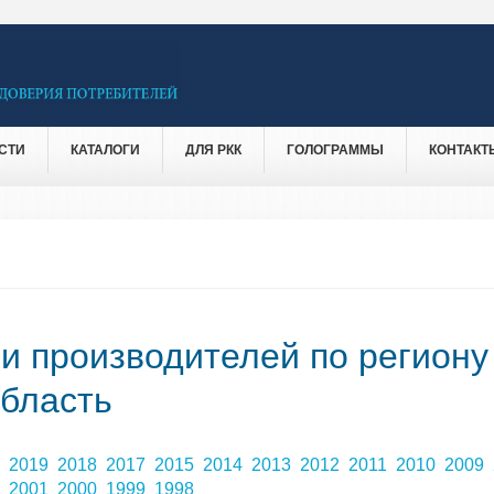
СТИ
КАТАЛОГИ
ДЛЯ РКК
ГОЛОГРАММЫ
КОНТАКТ
 и производителей по региону
бласть
0
2019
2018
2017
2015
2014
2013
2012
2011
2010
2009
2
2001
2000
1999
1998