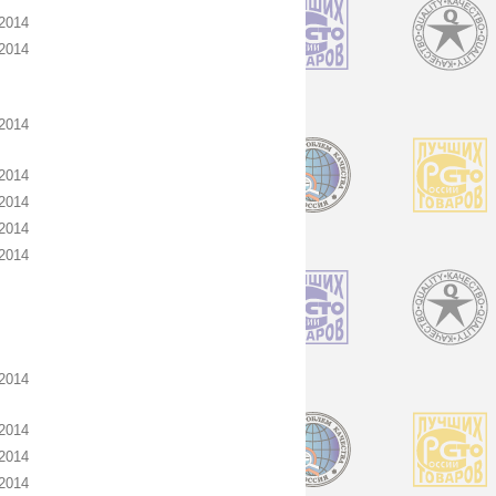
2014
2014
2014
2014
2014
2014
2014
2014
2014
2014
2014