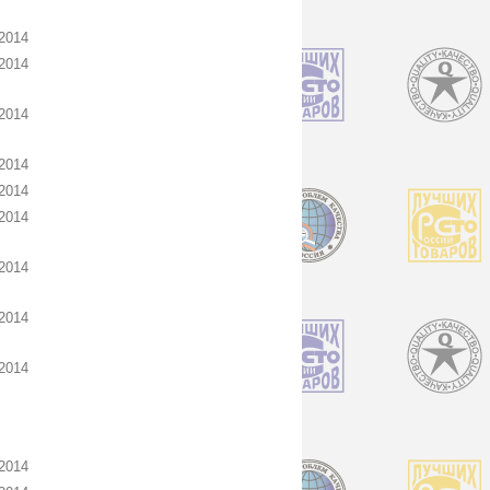
2014
2014
2014
2014
2014
2014
2014
2014
2014
2014