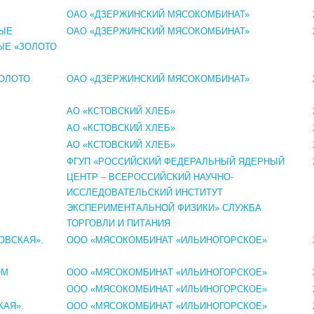
ОАО «ДЗЕРЖИНСКИЙ МЯСОКОМБИНАТ»
НЫЕ
ОАО «ДЗЕРЖИНСКИЙ МЯСОКОМБИНАТ»
ЫЕ «ЗОЛОТО
ЗОЛОТО
ОАО «ДЗЕРЖИНСКИЙ МЯСОКОМБИНАТ»
АО «КСТОВСКИЙ ХЛЕБ»
АО «КСТОВСКИЙ ХЛЕБ»
АО «КСТОВСКИЙ ХЛЕБ»
ФГУП «РОССИЙСКИЙ ФЕДЕРАЛЬНЫЙ ЯДЕРНЫЙ
ЦЕНТР – ВСЕРОССИЙСКИЙ НАУЧНО-
ИССЛЕДОВАТЕЛЬСКИЙ ИНСТИТУТ
ЭКСПЕРИМЕНТАЛЬНОЙ ФИЗИКИ» СЛУЖБА
ТОРГОВЛИ И ПИТАНИЯ
ОВСКАЯ».
ООО «МЯСОКОМБИНАТ «ИЛЬИНОГОРСКОЕ»
ОМ
ООО «МЯСОКОМБИНАТ «ИЛЬИНОГОРСКОЕ»
ООО «МЯСОКОМБИНАТ «ИЛЬИНОГОРСКОЕ»
КАЯ».
ООО «МЯСОКОМБИНАТ «ИЛЬИНОГОРСКОЕ»