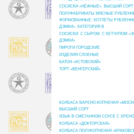
СОСИСКИ «НЕЖНЫЕ». ВЫСШИЙ СОРТ
ПОЛУФАБРИКАТЫ МЯСНЫЕ РУБЛЕН
ФОРМОВАННЫЕ: КОТЛЕТЫ РУБЛЕНН
ДЭМКИ». КАТЕГОРИЯ В
СОСИСКИ: С СЫРОМ, С КЕТЧУПОМ «
ДЭМКИ»
ПИРОГИ ГОРОДСКИЕ
ИЗДЕЛИЯ СЛОЕНЫЕ
БАТОН «КСТОВСКИЙ»
ТОРТ «ВЕНГЕРСКИЙ»
КОЛБАСА ВАРЕНО-КОПЧЕНАЯ «МОСК
ВЫСШИЙ СОРТ
ЯЗЫК В СМЕТАННОМ СОУСЕ С ХРЕН
КОЛБАСА «ДОКТОРСКАЯ»
КОЛБАСА ПОЛУКОПЧЕНАЯ «КРАКОВС