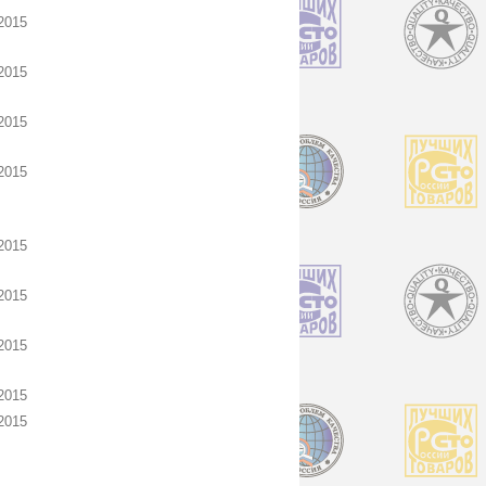
2015
2015
2015
2015
2015
2015
2015
2015
2015