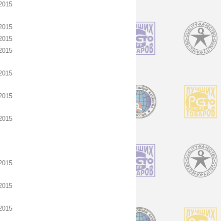
2015
2015
2015
2015
2015
2015
2015
2015
2015
2015