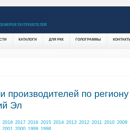
СТИ
КАТАЛОГИ
ДЛЯ РКК
ГОЛОГРАММЫ
КОНТАКТ
 и производителей по региону
ий Эл
9
2018
2017
2016
2015
2014
2013
2012
2011
2010
2009
2
2001
2000
1999
1998