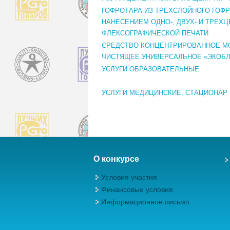
ГОФРОТАРА ИЗ ТРЕХСЛОЙНОГО ГОФР
НАНЕСЕНИЕМ ОДНО-, ДВУХ- И ТРЕХ
ФЛЕКСОГРАФИЧЕСКОЙ ПЕЧАТИ
СРЕДСТВО КОНЦЕНТРИРОВАННОЕ М
ЧИСТЯЩЕЕ УНИВЕРСАЛЬНОЕ «ЭКОБЛ
УСЛУГИ ОБРАЗОВАТЕЛЬНЫЕ
УСЛУГИ МЕДИЦИНСКИЕ, СТАЦИОНАР
О конкурсе
Условия участия
Финансовые условия
Информационное письмо