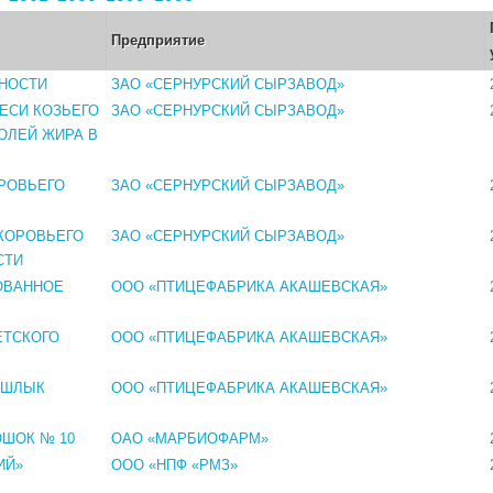
Предприятие
НОСТИ
ЗАО «СЕРНУРСКИЙ СЫРЗАВОД»
ЕСИ КОЗЬЕГО
ЗАО «СЕРНУРСКИЙ СЫРЗАВОД»
ОЛЕЙ ЖИРА В
ОРОВЬЕГО
ЗАО «СЕРНУРСКИЙ СЫРЗАВОД»
 КОРОВЬЕГО
ЗАО «СЕРНУРСКИЙ СЫРЗАВОД»
СТИ
ОВАННОЕ
ООО «ПТИЦЕФАБРИКА АКАШЕВСКАЯ»
ЕТСКОГО
ООО «ПТИЦЕФАБРИКА АКАШЕВСКАЯ»
АШЛЫК
ООО «ПТИЦЕФАБРИКА АКАШЕВСКАЯ»
ОШОК № 10
ОАО «МАРБИОФАРМ»
ИЙ»
ООО «НПФ «РМЗ»