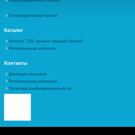
Информационное письмо
Голографический проект
Каталог
Каталог "100 лучших товаров России"
Региональные каталоги
Контакты
Дирекция конкурса
Региональные комиссии
Политика конфиденциальности
Авторские права (Copyright) © 2026, Межрегиональная