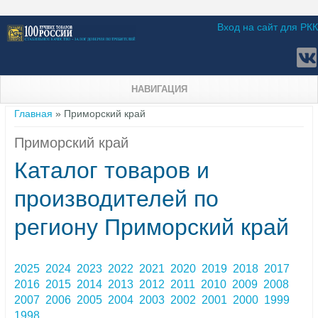
Вход на сайт для РКК
НАВИГАЦИЯ
Вы здесь
Главная
» Приморский край
Приморский край
Каталог товаров и
производителей по
региону Приморский край
2025
2024
2023
2022
2021
2020
2019
2018
2017
2016
2015
2014
2013
2012
2011
2010
2009
2008
2007
2006
2005
2004
2003
2002
2001
2000
1999
1998