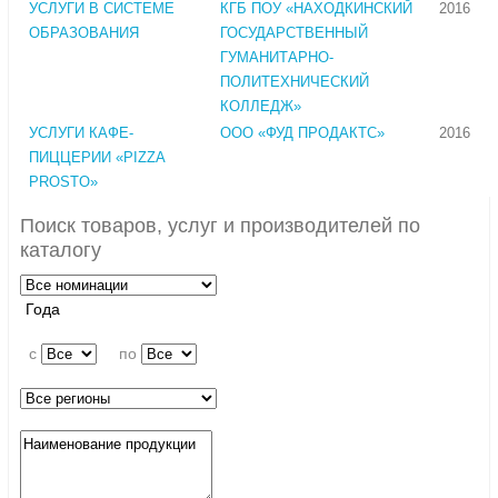
УСЛУГИ В СИСТЕМЕ
КГБ ПОУ «НАХОДКИНСКИЙ
2016
ОБРАЗОВАНИЯ
ГОСУДАРСТВЕННЫЙ
ГУМАНИТАРНО-
ПОЛИТЕХНИЧЕСКИЙ
КОЛЛЕДЖ»
УСЛУГИ КАФЕ-
ООО «ФУД ПРОДАКТС»
2016
ПИЦЦЕРИИ «PIZZA
PROSTO»
Поиск товаров, услуг и производителей по
каталогу
Года
c
по