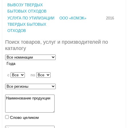
ВЫВОЗУ ТВЕРДЫХ
БЫТОВЫХ ОТХОДОВ
УСЛУГА ПО УТИЛИЗАЦИИ
ООО «КОМЭК»
2016
ТВЕРДЫХ БЫТОВЫХ
ОТХОДОВ
Поиск товаров, услуг и производителей по
каталогу
Года
c
по
Слово целиком