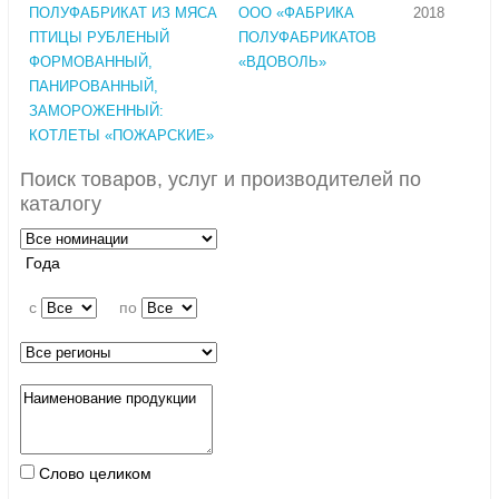
ПОЛУФАБРИКАТ ИЗ МЯСА
ООО «ФАБРИКА
2018
ПТИЦЫ РУБЛЕНЫЙ
ПОЛУФАБРИКАТОВ
ФОРМОВАННЫЙ,
«ВДОВОЛЬ»
ПАНИРОВАННЫЙ,
ЗАМОРОЖЕННЫЙ:
КОТЛЕТЫ «ПОЖАРСКИЕ»
Поиск товаров, услуг и производителей по
каталогу
Года
c
по
Слово целиком