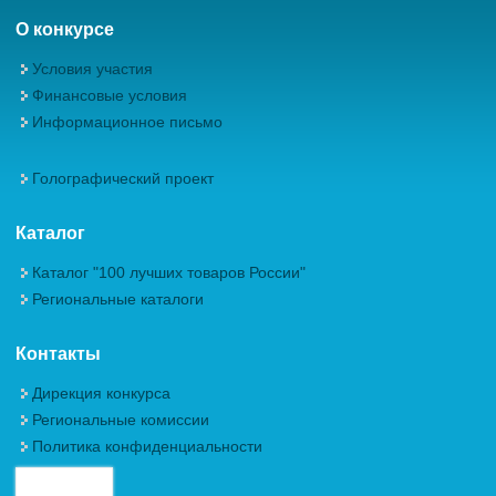
О конкурсе
Условия участия
Финансовые условия
Информационное письмо
Голографический проект
Каталог
Каталог "100 лучших товаров России"
Региональные каталоги
Контакты
Дирекция конкурса
Региональные комиссии
Политика конфиденциальности