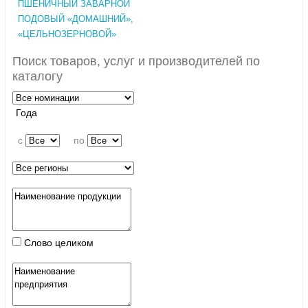
ПШЕНИЧНЫЙ ЗАВАРНОЙ
ПОДОВЫЙ «ДОМАШНИЙ»,
«ЦЕЛЬНОЗЕРНОВОЙ»
Поиск товаров, услуг и производителей по
каталогу
Года
c
по
Слово целиком