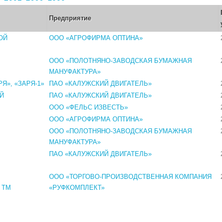
Предприятие
ОЙ
ООО «АГРОФИРМА ОПТИНА»
ООО «ПОЛОТНЯНО-ЗАВОДСКАЯ БУМАЖНАЯ
МАНУФАКТУРА»
Я», «ЗАРЯ-1»
ПАО «КАЛУЖСКИЙ ДВИГАТЕЛЬ»
Й
ПАО «КАЛУЖСКИЙ ДВИГАТЕЛЬ»
ООО «ФЕЛЬС ИЗВЕСТЬ»
ООО «АГРОФИРМА ОПТИНА»
ООО «ПОЛОТНЯНО-ЗАВОДСКАЯ БУМАЖНАЯ
МАНУФАКТУРА»
ПАО «КАЛУЖСКИЙ ДВИГАТЕЛЬ»
ООО «ТОРГОВО-ПРОИЗВОДСТВЕННАЯ КОМПАНИЯ
 ТМ
«РУФКОМПЛЕКТ»