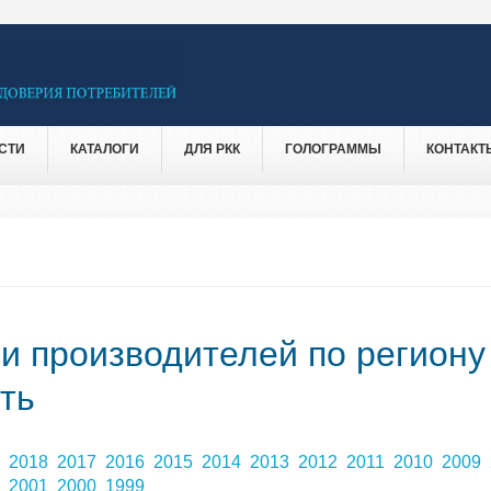
СТИ
КАТАЛОГИ
ДЛЯ РКК
ГОЛОГРАММЫ
КОНТАКТ
 и производителей по региону
ть
9
2018
2017
2016
2015
2014
2013
2012
2011
2010
2009
2
2001
2000
1999