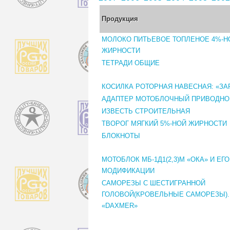
Продукция
МОЛОКО ПИТЬЕВОЕ ТОПЛЕНОЕ 4%-Н
ЖИРНОСТИ
ТЕТРАДИ ОБЩИЕ
КОСИЛКА РОТОРНАЯ НАВЕСНАЯ: «ЗАР
АДАПТЕР МОТОБЛОЧНЫЙ ПРИВОДНО
ИЗВЕСТЬ СТРОИТЕЛЬНАЯ
ТВОРОГ МЯГКИЙ 5%-НОЙ ЖИРНОСТИ
БЛОКНОТЫ
МОТОБЛОК МБ-1Д1(2,3)М «ОКА» И ЕГО
МОДИФИКАЦИИ
САМОРЕЗЫ С ШЕСТИГРАННОЙ
ГОЛОВОЙ(КРОВЕЛЬНЫЕ САМОРЕЗЫ).
«DAXMER»