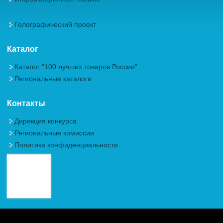
Голографический проект
Каталог
Каталог "100 лучших товаров России"
Региональные каталоги
Контакты
Дирекция конкурса
Региональные комиссии
Политика конфиденциальности
Авторские права (Copyright) © 2026, Межрегиональная