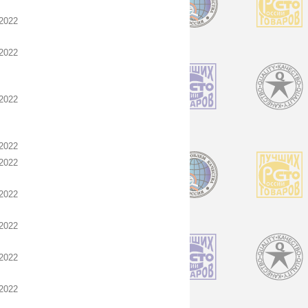
2022
2022
2022
2022
2022
2022
2022
2022
2022