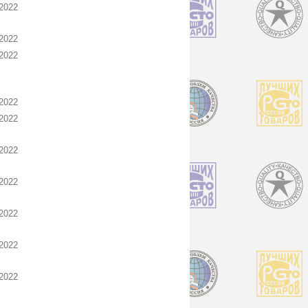
2022
2022
2022
2022
2022
2022
2022
2022
2022
2022