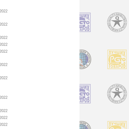
2022
2022
2022
2022
2022
2022
2022
2022
2022
2022
2022