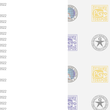
2022
2022
2022
2022
2022
2022
2022
2022
2022
2022
2022
2022
2022
2022
2022
2022