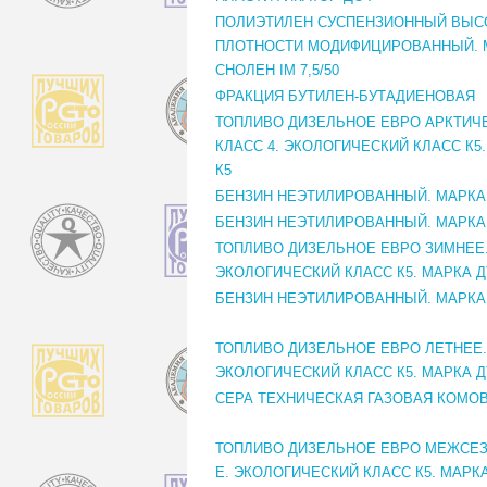
ПОЛИЭТИЛЕН СУСПЕНЗИОННЫЙ ВЫС
ПЛОТНОСТИ МОДИФИЦИРОВАННЫЙ. 
СНОЛЕН IM 7,5/50
ФРАКЦИЯ БУТИЛЕН-БУТАДИЕНОВАЯ
ТОПЛИВО ДИЗЕЛЬНОЕ ЕВРО АРКТИЧ
КЛАСС 4. ЭКОЛОГИЧЕСКИЙ КЛАСС К5.
К5
БЕНЗИН НЕЭТИЛИРОВАННЫЙ. МАРКА 
БЕНЗИН НЕЭТИЛИРОВАННЫЙ. МАРКА 
ТОПЛИВО ДИЗЕЛЬНОЕ ЕВРО ЗИМНЕЕ.
ЭКОЛОГИЧЕСКИЙ КЛАСС К5. МАРКА ДТ
БЕНЗИН НЕЭТИЛИРОВАННЫЙ. МАРКА 
ТОПЛИВО ДИЗЕЛЬНОЕ ЕВРО ЛЕТНЕЕ. 
ЭКОЛОГИЧЕСКИЙ КЛАСС К5. МАРКА ДТ
СЕРА ТЕХНИЧЕСКАЯ ГАЗОВАЯ КОМО
ТОПЛИВО ДИЗЕЛЬНОЕ ЕВРО МЕЖСЕЗ
Е. ЭКОЛОГИЧЕСКИЙ КЛАСС К5. МАРКА