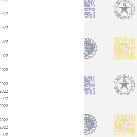
2022
2022
2022
2022
2022
2022
2022
2022
2022
2022
2022
2022