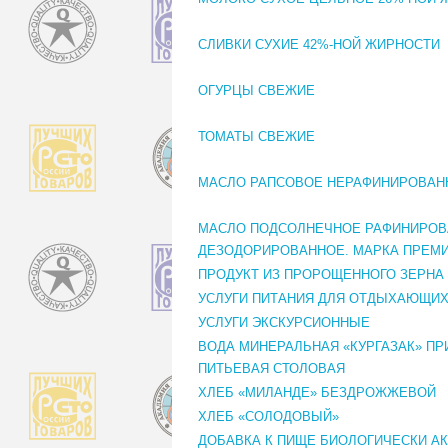
СЛИВКИ СУХИЕ 42%-НОЙ ЖИРНОСТИ
ОГУРЦЫ СВЕЖИЕ
ТОМАТЫ СВЕЖИЕ
МАСЛО РАПСОВОЕ НЕРАФИНИРОВАН
МАСЛО ПОДСОЛНЕЧНОЕ РАФИНИРО
ДЕЗОДОРИРОВАННОЕ. МАРКА ПРЕМ
ПРОДУКТ ИЗ ПРОРОЩЕННОГО ЗЕРНА 
УСЛУГИ ПИТАНИЯ ДЛЯ ОТДЫХАЮЩИХ
УСЛУГИ ЭКСКУРСИОННЫЕ
ВОДА МИНЕРАЛЬНАЯ «КУРГАЗАК» П
ПИТЬЕВАЯ СТОЛОВАЯ
ХЛЕБ «МИЛАНДЕ» БЕЗДРОЖЖЕВОЙ
ХЛЕБ «СОЛОДОВЫЙ»
ДОБАВКА К ПИЩЕ БИОЛОГИЧЕСКИ А