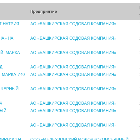
Предприятие
Т НАТРИЯ
АО «БАШКИРСКАЯ СОДОВАЯ КОМПАНИЯ»
А» НА
АО «БАШКИРСКАЯ СОДОВАЯ КОМПАНИЯ»
Й. МАРКА
АО «БАШКИРСКАЯ СОДОВАЯ КОМПАНИЯ»
Д
АО «БАШКИРСКАЯ СОДОВАЯ КОМПАНИЯ»
МАРКА И40-
АО «БАШКИРСКАЯ СОДОВАЯ КОМПАНИЯ»
 ЧЕРНЫЙ.
АО «БАШКИРСКАЯ СОДОВАЯ КОМПАНИЯ»
 Ч
АО «БАШКИРСКАЯ СОДОВАЯ КОМПАНИЯ»
МЫЙ
АО «БАШКИРСКАЯ СОДОВАЯ КОМПАНИЯ»
АО «БАШКИРСКАЯ СОДОВАЯ КОМПАНИЯ»
ЖИРНОСТИ
ООО «МЕЛЕУЗОВСКИЙ МОЛОЧНОКОНСЕРВНЫЙ