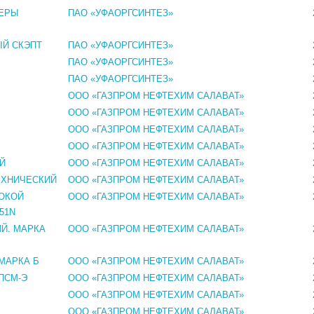
МЕРЫ
ПАО «УФАОРГСИНТЕЗ»
ЫЙ СКЭПТ
ПАО «УФАОРГСИНТЕЗ»
ПАО «УФАОРГСИНТЕЗ»
ПАО «УФАОРГСИНТЕЗ»
ООО «ГАЗПРОМ НЕФТЕХИМ САЛАВАТ»
ООО «ГАЗПРОМ НЕФТЕХИМ САЛАВАТ»
ООО «ГАЗПРОМ НЕФТЕХИМ САЛАВАТ»
ООО «ГАЗПРОМ НЕФТЕХИМ САЛАВАТ»
Й
ООО «ГАЗПРОМ НЕФТЕХИМ САЛАВАТ»
ЕХНИЧЕСКИЙ
ООО «ГАЗПРОМ НЕФТЕХИМ САЛАВАТ»
ОКОЙ
ООО «ГАЗПРОМ НЕФТЕХИМ САЛАВАТ»
51N
Й. МАРКА
ООО «ГАЗПРОМ НЕФТЕХИМ САЛАВАТ»
МАРКА Б
ООО «ГАЗПРОМ НЕФТЕХИМ САЛАВАТ»
ПСМ-Э
ООО «ГАЗПРОМ НЕФТЕХИМ САЛАВАТ»
ООО «ГАЗПРОМ НЕФТЕХИМ САЛАВАТ»
ООО «ГАЗПРОМ НЕФТЕХИМ САЛАВАТ»