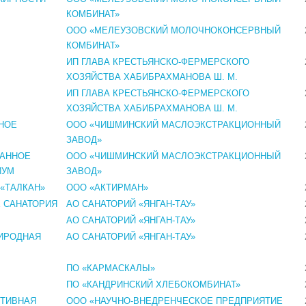
КОМБИНАТ»
ООО «МЕЛЕУЗОВСКИЙ МОЛОЧНОКОНСЕРВНЫЙ
КОМБИНАТ»
ИП ГЛАВА КРЕСТЬЯНСКО-ФЕРМЕРСКОГО
ХОЗЯЙСТВА ХАБИБРАХМАНОВА Ш. М.
ИП ГЛАВА КРЕСТЬЯНСКО-ФЕРМЕРСКОГО
ХОЗЯЙСТВА ХАБИБРАХМАНОВА Ш. М.
НОЕ
ООО «ЧИШМИНСКИЙ МАСЛОЭКСТРАКЦИОННЫЙ
ЗАВОД»
ВАННОЕ
ООО «ЧИШМИНСКИЙ МАСЛОЭКСТРАКЦИОННЫЙ
ИУМ
ЗАВОД»
«ТАЛКАН»
ООО «АКТИРМАН»
 САНАТОРИЯ
АО САНАТОРИЙ «ЯНГАН-ТАУ»
АО САНАТОРИЙ «ЯНГАН-ТАУ»
РИРОДНАЯ
АО САНАТОРИЙ «ЯНГАН-ТАУ»
ПО «КАРМАСКАЛЫ»
ПО «КАНДРИНСКИЙ ХЛЕБОКОМБИНАТ»
КТИВНАЯ
ООО «НАУЧНО-ВНЕДРЕНЧЕСКОЕ ПРЕДПРИЯТИЕ