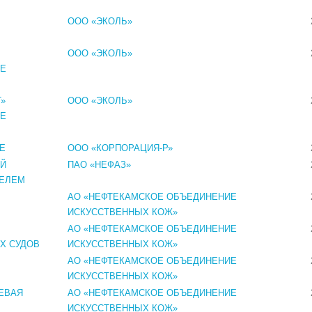
ООО «ЭКОЛЬ»
ООО «ЭКОЛЬ»
ОЕ
»
ООО «ЭКОЛЬ»
ОЕ
Е
ООО «КОРПОРАЦИЯ-Р»
ЫЙ
ПАО «НЕФАЗ»
ТЕЛЕМ
АО «НЕФТЕКАМСКОЕ ОБЪЕДИНЕНИЕ
ИСКУССТВЕННЫХ КОЖ»
АО «НЕФТЕКАМСКОЕ ОБЪЕДИНЕНИЕ
Х СУДОВ
ИСКУССТВЕННЫХ КОЖ»
АО «НЕФТЕКАМСКОЕ ОБЪЕДИНЕНИЕ
ИСКУССТВЕННЫХ КОЖ»
ЕВАЯ
АО «НЕФТЕКАМСКОЕ ОБЪЕДИНЕНИЕ
ИСКУССТВЕННЫХ КОЖ»