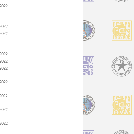
2022
2022
2022
2022
2022
2022
2022
2022
2022
2022