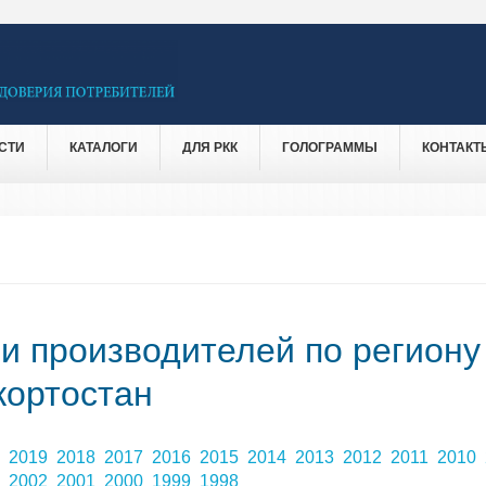
СТИ
КАТАЛОГИ
ДЛЯ РКК
ГОЛОГРАММЫ
КОНТАКТ
 и производителей по региону
кортостан
0
2019
2018
2017
2016
2015
2014
2013
2012
2011
2010
3
2002
2001
2000
1999
1998