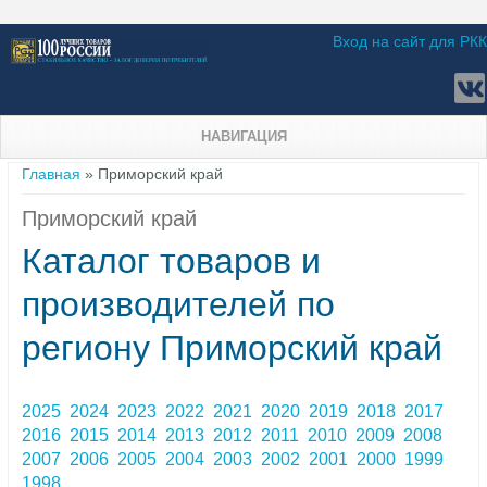
Вход на сайт для РКК
НАВИГАЦИЯ
Вы здесь
Главная
» Приморский край
Приморский край
Каталог товаров и
производителей по
региону Приморский край
2025
2024
2023
2022
2021
2020
2019
2018
2017
2016
2015
2014
2013
2012
2011
2010
2009
2008
2007
2006
2005
2004
2003
2002
2001
2000
1999
1998