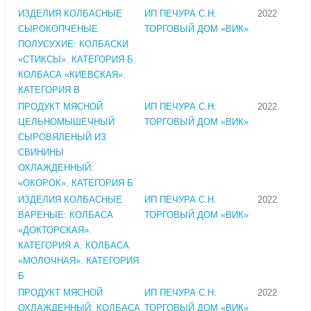
ИЗДЕЛИЯ КОЛБАСНЫЕ
ИП ПЕЧУРА С.Н.
2022
СЫРОКОПЧЕНЫЕ
ТОРГОВЫЙ ДОМ «ВИК»
ПОЛУСУХИЕ: КОЛБАСКИ
«СТИКСЫ». КАТЕГОРИЯ Б.
КОЛБАСА «КИЕВСКАЯ».
КАТЕГОРИЯ В
ПРОДУКТ МЯСНОЙ
ИП ПЕЧУРА С.Н.
2022
ЦЕЛЬНОМЫШЕЧНЫЙ
ТОРГОВЫЙ ДОМ «ВИК»
СЫРОВЯЛЕНЫЙ ИЗ
СВИНИНЫ
ОХЛАЖДЕННЫЙ:
«ОКОРОК». КАТЕГОРИЯ Б
ИЗДЕЛИЯ КОЛБАСНЫЕ
ИП ПЕЧУРА С.Н.
2022
ВАРЕНЫЕ: КОЛБАСА
ТОРГОВЫЙ ДОМ «ВИК»
«ДОКТОРСКАЯ».
КАТЕГОРИЯ А. КОЛБАСА
«МОЛОЧНАЯ». КАТЕГОРИЯ
Б
ПРОДУКТ МЯСНОЙ
ИП ПЕЧУРА С.Н.
2022
ОХЛАЖДЕННЫЙ: КОЛБАСА
ТОРГОВЫЙ ДОМ «ВИК»