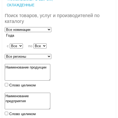
ОХЛАЖДЕННЫЕ
Поиск товаров, услуг и производителей по
каталогу
Года
c
по
Слово целиком
Слово целиком