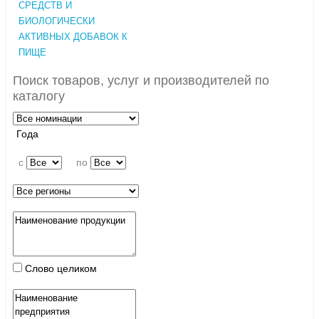
СРЕДСТВ И
БИОЛОГИЧЕСКИ
АКТИВНЫХ ДОБАВОК К
ПИЩЕ
Поиск товаров, услуг и производителей по
каталогу
Года
c
по
Слово целиком