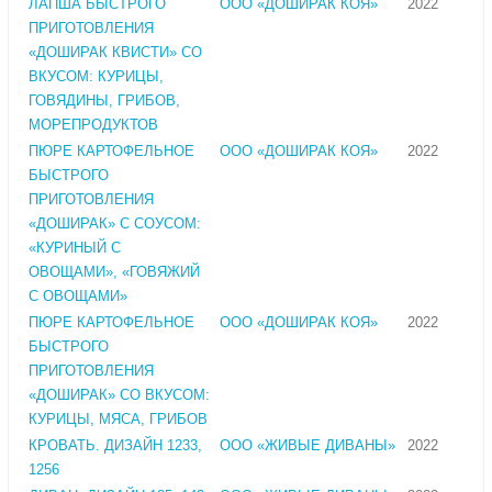
ЛАПША БЫСТРОГО
ООО «ДОШИРАК КОЯ»
2022
ПРИГОТОВЛЕНИЯ
«ДОШИРАК КВИСТИ» СО
ВКУСОМ: КУРИЦЫ,
ГОВЯДИНЫ, ГРИБОВ,
МОРЕПРОДУКТОВ
ПЮРЕ КАРТОФЕЛЬНОЕ
ООО «ДОШИРАК КОЯ»
2022
БЫСТРОГО
ПРИГОТОВЛЕНИЯ
«ДОШИРАК» С СОУСОМ:
«КУРИНЫЙ С
ОВОЩАМИ», «ГОВЯЖИЙ
С ОВОЩАМИ»
ПЮРЕ КАРТОФЕЛЬНОЕ
ООО «ДОШИРАК КОЯ»
2022
БЫСТРОГО
ПРИГОТОВЛЕНИЯ
«ДОШИРАК» СО ВКУСОМ:
КУРИЦЫ, МЯСА, ГРИБОВ
КРОВАТЬ. ДИЗАЙН 1233,
ООО «ЖИВЫЕ ДИВАНЫ»
2022
1256