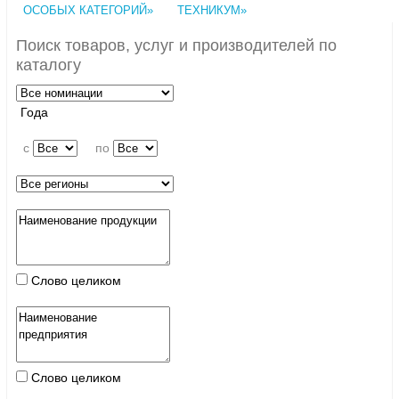
ОСОБЫХ КАТЕГОРИЙ»
ТЕХНИКУМ»
Поиск товаров, услуг и производителей по
каталогу
Года
c
по
Слово целиком
Слово целиком