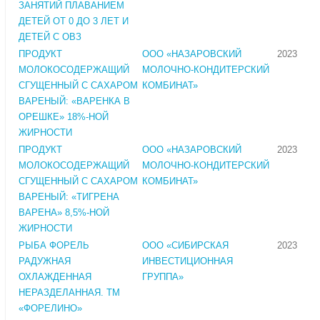
ЗАНЯТИЙ ПЛАВАНИЕМ
ДЕТЕЙ ОТ 0 ДО 3 ЛЕТ И
ДЕТЕЙ С ОВЗ
ПРОДУКТ
ООО «НАЗАРОВСКИЙ
2023
МОЛОКОСОДЕРЖАЩИЙ
МОЛОЧНО-КОНДИТЕРСКИЙ
СГУЩЕННЫЙ С САХАРОМ
КОМБИНАТ»
ВАРЕНЫЙ: «ВАРЕНКА В
ОРЕШКЕ» 18%-НОЙ
ЖИРНОСТИ
ПРОДУКТ
ООО «НАЗАРОВСКИЙ
2023
МОЛОКОСОДЕРЖАЩИЙ
МОЛОЧНО-КОНДИТЕРСКИЙ
СГУЩЕННЫЙ С САХАРОМ
КОМБИНАТ»
ВАРЕНЫЙ: «ТИГРЕНА
ВАРЕНА» 8,5%-НОЙ
ЖИРНОСТИ
РЫБА ФОРЕЛЬ
ООО «СИБИРСКАЯ
2023
РАДУЖНАЯ
ИНВЕСТИЦИОННАЯ
ОХЛАЖДЕННАЯ
ГРУППА»
НЕРАЗДЕЛАННАЯ. ТМ
«ФОРЕЛИНО»