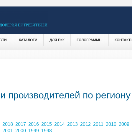
СТИ
КАТАЛОГИ
ДЛЯ РКК
ГОЛОГРАММЫ
КОНТАКТ
 и производителей по региону
9
2018
2017
2016
2015
2014
2013
2012
2011
2010
2009
2
2001
2000
1999
1998