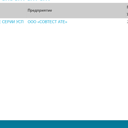
Предприятие
 СЕРИИ УСП
ООО «СОВТЕСТ АТЕ»