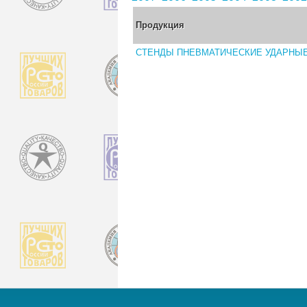
Продукция
СТЕНДЫ ПНЕВМАТИЧЕСКИЕ УДАРНЫЕ