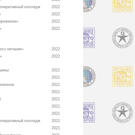
оперативный колледж
2022
»
2022
ороженое»
2022
»
2022
ого питания»
2022
»
2022
шины
2021
2021
роженое
2021
2021
б
2021
2021
2021
оперативный колледж
2021
2021