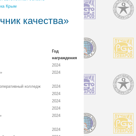
ика Крым
чник качества»
Год
награждения
2024
»
2024
оперативный колледж
2024
2024
2024
2024
»
2024
2024