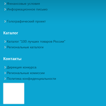
Финансовые условия
Информационное письмо
Голографический проект
Каталог
Каталог "100 лучших товаров России"
Региональные каталоги
Контакты
Дирекция конкурса
Региональные комиссии
Политика конфиденциальности