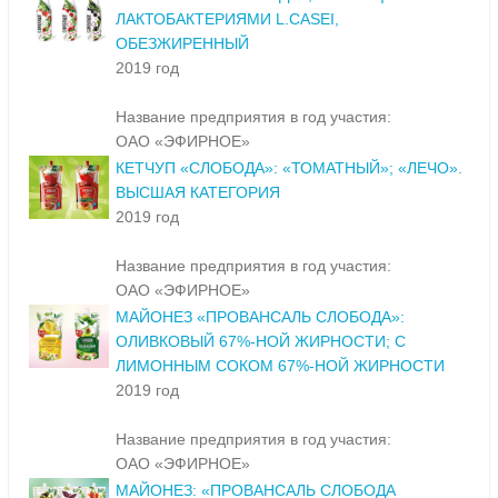
ЛАКТОБАКТЕРИЯМИ L.CASEI,
ОБЕЗЖИРЕННЫЙ
2019 год
Название предприятия в год участия:
ОАО «ЭФИРНОЕ»
КЕТЧУП «СЛОБОДА»: «ТОМАТНЫЙ»; «ЛЕЧО».
ВЫСШАЯ КАТЕГОРИЯ
2019 год
Название предприятия в год участия:
ОАО «ЭФИРНОЕ»
МАЙОНЕЗ «ПРОВАНСАЛЬ СЛОБОДА»:
ОЛИВКОВЫЙ 67%-НОЙ ЖИРНОСТИ; С
ЛИМОННЫМ СОКОМ 67%-НОЙ ЖИРНОСТИ
2019 год
Название предприятия в год участия:
ОАО «ЭФИРНОЕ»
МАЙОНЕЗ: «ПРОВАНСАЛЬ СЛОБОДА