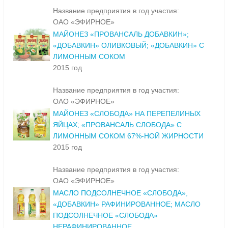
Название предприятия в год участия:
ОАО «ЭФИРНОЕ»
МАЙОНЕЗ «ПРОВАНСАЛЬ ДОБАВКИН»;
«ДОБАВКИН» ОЛИВКОВЫЙ; «ДОБАВКИН» С
ЛИМОННЫМ СОКОМ
2015 год
Название предприятия в год участия:
ОАО «ЭФИРНОЕ»
МАЙОНЕЗ «СЛОБОДА» НА ПЕРЕПЕЛИНЫХ
ЯЙЦАХ; «ПРОВАНСАЛЬ СЛОБОДА» С
ЛИМОННЫМ СОКОМ 67%-НОЙ ЖИРНОСТИ
2015 год
Название предприятия в год участия:
ОАО «ЭФИРНОЕ»
МАСЛО ПОДСОЛНЕЧНОЕ «СЛОБОДА»,
«ДОБАВКИН» РАФИНИРОВАННОЕ; МАСЛО
ПОДСОЛНЕЧНОЕ «СЛОБОДА»
НЕРАФИНИРОВАННОЕ