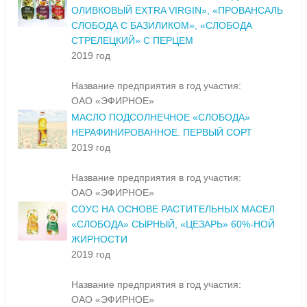
ОЛИВКОВЫЙ EXTRA VIRGIN», «ПРОВАНСАЛЬ
СЛОБОДА С БАЗИЛИКОМ», «СЛОБОДА
СТРЕЛЕЦКИЙ» С ПЕРЦЕМ
2019 год
Название предприятия в год участия:
ОАО «ЭФИРНОЕ»
МАСЛО ПОДСОЛНЕЧНОЕ «СЛОБОДА»
НЕРАФИНИРОВАННОЕ. ПЕРВЫЙ СОРТ
2019 год
Название предприятия в год участия:
ОАО «ЭФИРНОЕ»
СОУС НА ОСНОВЕ РАСТИТЕЛЬНЫХ МАСЕЛ
«СЛОБОДА» СЫРНЫЙ, «ЦЕЗАРЬ» 60%-НОЙ
ЖИРНОСТИ
2019 год
Название предприятия в год участия:
ОАО «ЭФИРНОЕ»