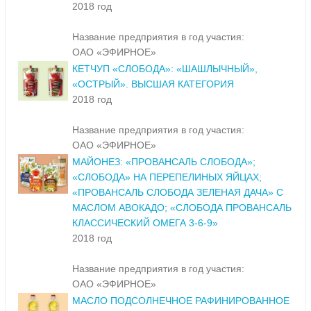
2018 год
Название предприятия в год участия:
ОАО «ЭФИРНОЕ»
КЕТЧУП «СЛОБОДА»: «ШАШЛЫЧНЫЙ»,
«ОСТРЫЙ». ВЫСШАЯ КАТЕГОРИЯ
2018 год
Название предприятия в год участия:
ОАО «ЭФИРНОЕ»
МАЙОНЕЗ: «ПРОВАНСАЛЬ СЛОБОДА»;
«СЛОБОДА» НА ПЕРЕПЕЛИНЫХ ЯЙЦАХ;
«ПРОВАНСАЛЬ СЛОБОДА ЗЕЛЕНАЯ ДАЧА» С
МАСЛОМ АВОКАДО; «СЛОБОДА ПРОВАНСАЛЬ
КЛАССИЧЕСКИЙ ОМЕГА 3-6-9»
2018 год
Название предприятия в год участия:
ОАО «ЭФИРНОЕ»
МАСЛО ПОДСОЛНЕЧНОЕ РАФИНИРОВАННОЕ