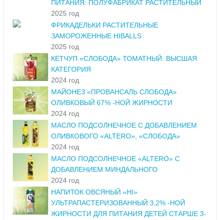
ПИТАНИЯ: ПОЛУФАБРИКАТ РАСТИТЕЛЬНЫЙ
2025 год
ФРИКАДЕЛЬКИ РАСТИТЕЛЬНЫЕ
ЗАМОРОЖЕННЫЕ HIBALLS
2025 год
КЕТЧУП «СЛОБОДА» ТОМАТНЫЙ. ВЫСШАЯ
КАТЕГОРИЯ
2024 год
МАЙОНЕЗ «ПРОВАНСАЛЬ СЛОБОДА»
ОЛИВКОВЫЙ 67% -НОЙ ЖИРНОСТИ
2024 год
МАСЛО ПОДСОЛНЕЧНОЕ С ДОБАВЛЕНИЕМ
ОЛИВКОВОГО «ALTERO», «СЛОБОДА»
2024 год
МАСЛО ПОДСОЛНЕЧНОЕ «ALTERO» С
ДОБАВЛЕНИЕМ МИНДАЛЬНОГО
2024 год
НАПИТОК ОВСЯНЫЙ «HI»
УЛЬТРАПАСТЕРИЗОВАННЫЙ 3,2% -НОЙ
ЖИРНОСТИ ДЛЯ ПИТАНИЯ ДЕТЕЙ СТАРШЕ 3-