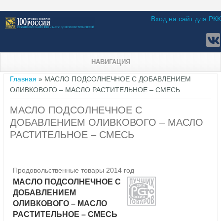
Вход на сайт для РКК
НАВИГАЦИЯ
Вы здесь
Главная
» МАСЛО ПОДСОЛНЕЧНОЕ С ДОБАВЛЕНИЕМ
ОЛИВКОВОГО – МАСЛО РАСТИТЕЛЬНОЕ – СМЕСЬ
МАСЛО ПОДСОЛНЕЧНОЕ С
ДОБАВЛЕНИЕМ ОЛИВКОВОГО – МАСЛО
РАСТИТЕЛЬНОЕ – СМЕСЬ
Продовольственные товары 2014 год
МАСЛО ПОДСОЛНЕЧНОЕ С
ДОБАВЛЕНИЕМ
ОЛИВКОВОГО – МАСЛО
РАСТИТЕЛЬНОЕ – СМЕСЬ