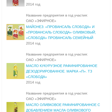
2014 год
Название предприятия в год участия:
ОАО «ЭФИРНОЕ»
МАЙОНЕЗ: «ПРОВАНСАЛЬ СЛОБОДА» И
«ПРОВАНСАЛЬ СЛОБОДА» ОЛИВКОВЫЙ;
«СЛОБОДА» ПРОВАНСАЛЬ СЕМЕЙНЫЙ
2014 год
Название предприятия в год участия:
ОАО «ЭФИРНОЕ»
МАСЛО КУКУРУЗНОЕ РАФИНИРОВАННОЕ
ДЕЗОДОРИРОВАННОЕ. МАРКА «П». ТЗ
«СЛОБОДА»
2014 год
Название предприятия в год участия:
ОАО «ЭФИРНОЕ»
МАСЛО ОЛИВКОВОЕ РАФИНИРОВАННОЕ С
ДОБАВЛЕНИЕМ МАСЛА ОЛИВКОВОГО