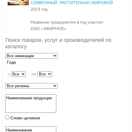
СЛИВОЧНЫЙ, РАСТИТЕЛЬНО-ЖИРОВОЙ
2013 год
Название предприятия в год участия:
ОАО «ЭФИРНОЕ»
Поиск товаров, услуг и производителей по
каталогу
Года
c
по
Слово целиком