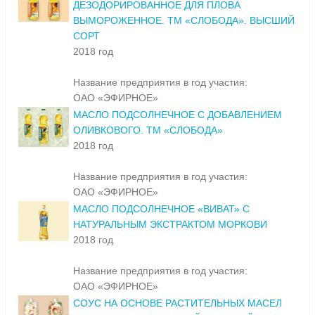
ДЕЗОДОРИРОВАННОЕ ДЛЯ ПЛОВА
ВЫМОРОЖЕННОЕ. ТМ «СЛОБОДА». ВЫСШИЙ
СОРТ
2018 год
Название предприятия в год участия:
ОАО «ЭФИРНОЕ»
МАСЛО ПОДСОЛНЕЧНОЕ С ДОБАВЛЕНИЕМ
ОЛИВКОВОГО. ТМ «СЛОБОДА»
2018 год
Название предприятия в год участия:
ОАО «ЭФИРНОЕ»
МАСЛО ПОДСОЛНЕЧНОЕ «ВИВАТ» С
НАТУРАЛЬНЫМ ЭКСТРАКТОМ МОРКОВИ
2018 год
Название предприятия в год участия:
ОАО «ЭФИРНОЕ»
СОУС НА ОСНОВЕ РАСТИТЕЛЬНЫХ МАСЕЛ