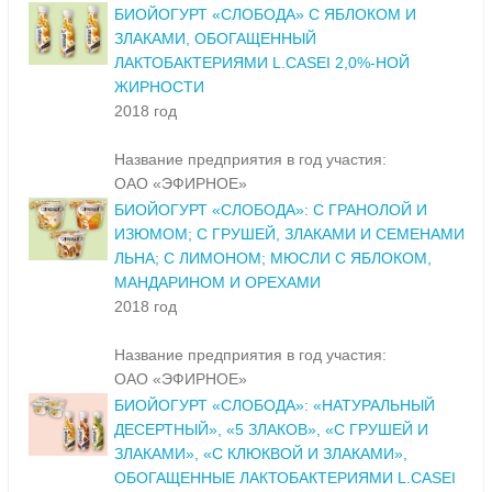
БИОЙОГУРТ «СЛОБОДА» С ЯБЛОКОМ И
ЗЛАКАМИ, ОБОГАЩЕННЫЙ
ЛАКТОБАКТЕРИЯМИ L.CASEI 2,0%-НОЙ
ЖИРНОСТИ
2018 год
Название предприятия в год участия:
ОАО «ЭФИРНОЕ»
БИОЙОГУРТ «СЛОБОДА»: С ГРАНОЛОЙ И
ИЗЮМОМ; С ГРУШЕЙ, ЗЛАКАМИ И СЕМЕНАМИ
ЛЬНА; С ЛИМОНОМ; МЮСЛИ С ЯБЛОКОМ,
МАНДАРИНОМ И ОРЕХАМИ
2018 год
Название предприятия в год участия:
ОАО «ЭФИРНОЕ»
БИОЙОГУРТ «СЛОБОДА»: «НАТУРАЛЬНЫЙ
ДЕСЕРТНЫЙ», «5 ЗЛАКОВ», «С ГРУШЕЙ И
ЗЛАКАМИ», «С КЛЮКВОЙ И ЗЛАКАМИ»,
ОБОГАЩЕННЫЕ ЛАКТОБАКТЕРИЯМИ L.CASEI