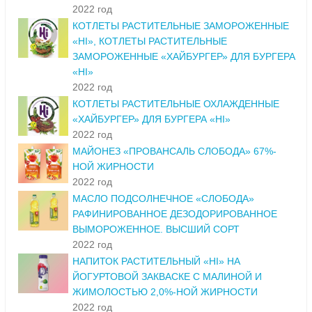
2022 год
КОТЛЕТЫ РАСТИТЕЛЬНЫЕ ЗАМОРОЖЕННЫЕ
«HI», КОТЛЕТЫ РАСТИТЕЛЬНЫЕ
ЗАМОРОЖЕННЫЕ «ХАЙБУРГЕР» ДЛЯ БУРГЕРА
«HI»
2022 год
КОТЛЕТЫ РАСТИТЕЛЬНЫЕ ОХЛАЖДЕННЫЕ
«ХАЙБУРГЕР» ДЛЯ БУРГЕРА «HI»
2022 год
МАЙОНЕЗ «ПРОВАНСАЛЬ СЛОБОДА» 67%-
НОЙ ЖИРНОСТИ
2022 год
МАСЛО ПОДСОЛНЕЧНОЕ «СЛОБОДА»
РАФИНИРОВАННОЕ ДЕЗОДОРИРОВАННОЕ
ВЫМОРОЖЕННОЕ. ВЫСШИЙ СОРТ
2022 год
НАПИТОК РАСТИТЕЛЬНЫЙ «HI» НА
ЙОГУРТОВОЙ ЗАКВАСКЕ С МАЛИНОЙ И
ЖИМОЛОСТЬЮ 2,0%-НОЙ ЖИРНОСТИ
2022 год