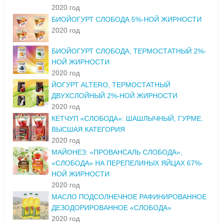
2020 год
БИОЙОГУРТ СЛОБОДА 5%-НОЙ ЖИРНОСТИ
2020 год
БИОЙОГУРТ СЛОБОДА, ТЕРМОСТАТНЫЙ 2%-
НОЙ ЖИРНОСТИ
2020 год
ЙОГУРТ ALTERO, ТЕРМОСТАТНЫЙ
ДВУХСЛОЙНЫЙ 2%-НОЙ ЖИРНОСТИ
2020 год
КЕТЧУП «СЛОБОДА»: ШАШЛЫЧНЫЙ, ГУРМЕ.
ВЫСШАЯ КАТЕГОРИЯ
2020 год
МАЙОНЕЗ: «ПРОВАНСАЛЬ СЛОБОДА»,
«СЛОБОДА» НА ПЕРЕПЕЛИНЫХ ЯЙЦАХ 67%-
НОЙ ЖИРНОСТИ
2020 год
МАСЛО ПОДСОЛНЕЧНОЕ РАФИНИРОВАННОЕ
ДЕЗОДОРИРОВАННОЕ «СЛОБОДА»
2020 год