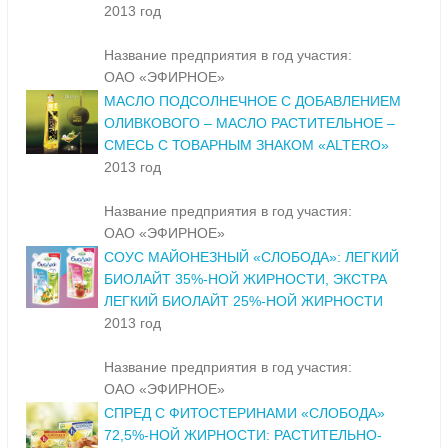
2013 год
Название предприятия в год участия:
ОАО «ЭФИРНОЕ»
МАСЛО ПОДСОЛНЕЧНОЕ С ДОБАВЛЕНИЕМ
ОЛИВКОВОГО – МАСЛО РАСТИТЕЛЬНОЕ –
СМЕСЬ С ТОВАРНЫМ ЗНАКОМ «ALTERO»
2013 год
Название предприятия в год участия:
ОАО «ЭФИРНОЕ»
СОУС МАЙОНЕЗНЫЙ «СЛОБОДА»: ЛЕГКИЙ
БИОЛАЙТ 35%-НОЙ ЖИРНОСТИ, ЭКСТРА
ЛЕГКИЙ БИОЛАЙТ 25%-НОЙ ЖИРНОСТИ
2013 год
Название предприятия в год участия:
ОАО «ЭФИРНОЕ»
СПРЕД С ФИТОСТЕРИНАМИ «СЛОБОДА»
72,5%-НОЙ ЖИРНОСТИ: РАСТИТЕЛЬНО-