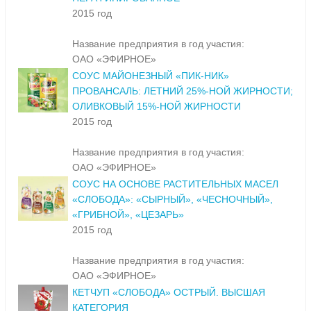
2015 год
Название предприятия в год участия:
ОАО «ЭФИРНОЕ»
СОУС МАЙОНЕЗНЫЙ «ПИК-НИК»
ПРОВАНСАЛЬ: ЛЕТНИЙ 25%-НОЙ ЖИРНОСТИ;
ОЛИВКОВЫЙ 15%-НОЙ ЖИРНОСТИ
2015 год
Название предприятия в год участия:
ОАО «ЭФИРНОЕ»
СОУС НА ОСНОВЕ РАСТИТЕЛЬНЫХ МАСЕЛ
«СЛОБОДА»: «СЫРНЫЙ», «ЧЕСНОЧНЫЙ»,
«ГРИБНОЙ», «ЦЕЗАРЬ»
2015 год
Название предприятия в год участия:
ОАО «ЭФИРНОЕ»
КЕТЧУП «СЛОБОДА» ОСТРЫЙ. ВЫСШАЯ
КАТЕГОРИЯ