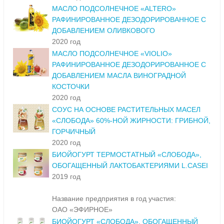
МАСЛО ПОДСОЛНЕЧНОЕ «ALTERO»
РАФИНИРОВАННОЕ ДЕЗОДОРИРОВАННОЕ С
ДОБАВЛЕНИЕМ ОЛИВКОВОГО
2020 год
МАСЛО ПОДСОЛНЕЧНОЕ «VIOLIO»
РАФИНИРОВАННОЕ ДЕЗОДОРИРОВАННОЕ С
ДОБАВЛЕНИЕМ МАСЛА ВИНОГРАДНОЙ
КОСТОЧКИ
2020 год
СОУС НА ОСНОВЕ РАСТИТЕЛЬНЫХ МАСЕЛ
«СЛОБОДА» 60%-НОЙ ЖИРНОСТИ: ГРИБНОЙ,
ГОРЧИЧНЫЙ
2020 год
БИОЙОГУРТ ТЕРМОСТАТНЫЙ «СЛОБОДА»,
ОБОГАЩЕННЫЙ ЛАКТОБАКТЕРИЯМИ L.CASEI
2019 год
Название предприятия в год участия:
ОАО «ЭФИРНОЕ»
БИОЙОГУРТ «СЛОБОДА», ОБОГАЩЕННЫЙ