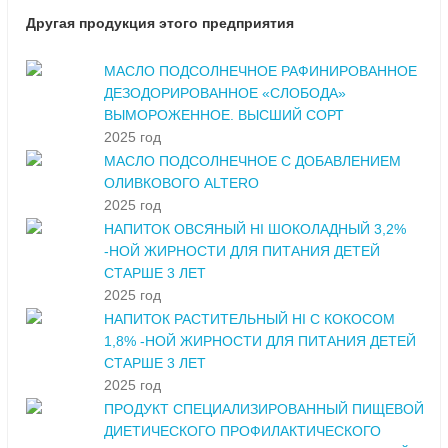
Другая продукция этого предприятия
МАСЛО ПОДСОЛНЕЧНОЕ РАФИНИРОВАННОЕ
ДЕЗОДОРИРОВАННОЕ «СЛОБОДА»
ВЫМОРОЖЕННОЕ. ВЫСШИЙ СОРТ
2025 год
МАСЛО ПОДСОЛНЕЧНОЕ С ДОБАВЛЕНИЕМ
ОЛИВКОВОГО ALTERO
2025 год
НАПИТОК ОВСЯНЫЙ HI ШОКОЛАДНЫЙ 3,2%
-НОЙ ЖИРНОСТИ ДЛЯ ПИТАНИЯ ДЕТЕЙ
СТАРШЕ 3 ЛЕТ
2025 год
НАПИТОК РАСТИТЕЛЬНЫЙ HI С КОКОСОМ
1,8% -НОЙ ЖИРНОСТИ ДЛЯ ПИТАНИЯ ДЕТЕЙ
СТАРШЕ 3 ЛЕТ
2025 год
ПРОДУКТ СПЕЦИАЛИЗИРОВАННЫЙ ПИЩЕВОЙ
ДИЕТИЧЕСКОГО ПРОФИЛАКТИЧЕСКОГО