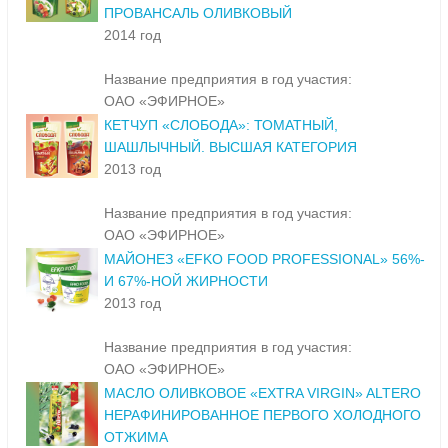
ПРОВАНСАЛЬ ОЛИВКОВЫЙ
2014 год
Название предприятия в год участия:
ОАО «ЭФИРНОЕ»
КЕТЧУП «СЛОБОДА»: ТОМАТНЫЙ,
ШАШЛЫЧНЫЙ. ВЫСШАЯ КАТЕГОРИЯ
2013 год
Название предприятия в год участия:
ОАО «ЭФИРНОЕ»
МАЙОНЕЗ «EFKO FOOD PROFESSIONAL» 56%-
И 67%-НОЙ ЖИРНОСТИ
2013 год
Название предприятия в год участия:
ОАО «ЭФИРНОЕ»
МАСЛО ОЛИВКОВОЕ «EXTRA VIRGIN» ALTERO
НЕРАФИНИРОВАННОЕ ПЕРВОГО ХОЛОДНОГО
ОТЖИМА