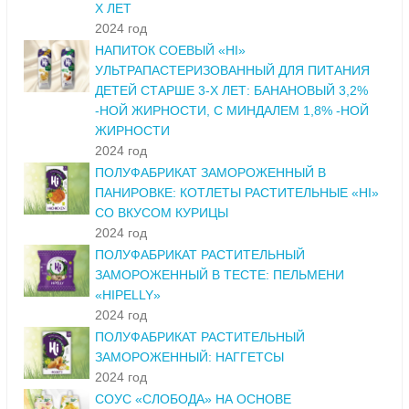
Х ЛЕТ
2024 год
НАПИТОК СОЕВЫЙ «HI»
УЛЬТРАПАСТЕРИЗОВАННЫЙ ДЛЯ ПИТАНИЯ
ДЕТЕЙ СТАРШЕ 3-Х ЛЕТ: БАНАНОВЫЙ 3,2%
-НОЙ ЖИРНОСТИ, С МИНДАЛЕМ 1,8% -НОЙ
ЖИРНОСТИ
2024 год
ПОЛУФАБРИКАТ ЗАМОРОЖЕННЫЙ В
ПАНИРОВКЕ: КОТЛЕТЫ РАСТИТЕЛЬНЫЕ «HI»
СО ВКУСОМ КУРИЦЫ
2024 год
ПОЛУФАБРИКАТ РАСТИТЕЛЬНЫЙ
ЗАМОРОЖЕННЫЙ В ТЕСТЕ: ПЕЛЬМЕНИ
«HIPELLY»
2024 год
ПОЛУФАБРИКАТ РАСТИТЕЛЬНЫЙ
ЗАМОРОЖЕННЫЙ: НАГГЕТСЫ
2024 год
СОУС «СЛОБОДА» НА ОСНОВЕ