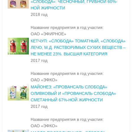
«СЛОБОДА»: ЧЕСНОЧНЫЙ, ГРИБНОЙ 60%-
НОЙ ЖИРНОСТИ
2018 год
Название предприятия в год участия:
ОАО «ЭФИРНОЕ»
КЕТЧУП: «СЛОБОДА» ТОМАТНЫЙ, «СЛОБОДА»
ЛЕЧО, М.Д. РАСТВОРИМЫХ СУХИХ ВЕЩЕСТВ –
НЕ МЕНЕЕ 23%. ВЫСШАЯ КАТЕГОРИЯ
2017 год
Название предприятия в год участия:
ОАО «ЭФКО»
МАЙОНЕЗ: «ПРОВАНСАЛЬ СЛОБОДА»
ОЛИВКОВЫЙ И «ПРОВАНСАЛЬ СЛОБОДА»
СМЕТАННЫЙ 67%-НОЙ ЖИРНОСТИ
2017 год
Название предприятия в год участия:
ОАО «ЭФКО»