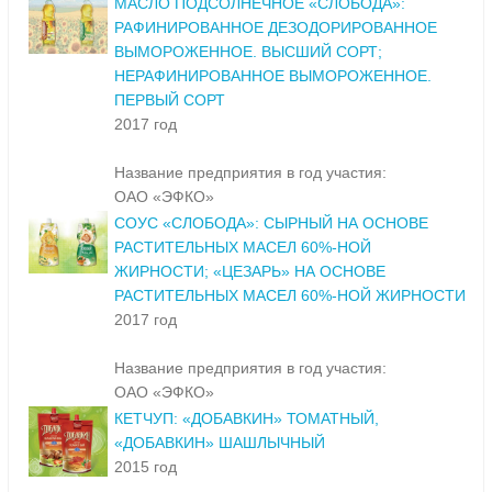
МАСЛО ПОДСОЛНЕЧНОЕ «СЛОБОДА»:
РАФИНИРОВАННОЕ ДЕЗОДОРИРОВАННОЕ
ВЫМОРОЖЕННОЕ. ВЫСШИЙ СОРТ;
НЕРАФИНИРОВАННОЕ ВЫМОРОЖЕННОЕ.
ПЕРВЫЙ СОРТ
2017 год
Название предприятия в год участия:
ОАО «ЭФКО»
СОУС «СЛОБОДА»: СЫРНЫЙ НА ОСНОВЕ
РАСТИТЕЛЬНЫХ МАСЕЛ 60%-НОЙ
ЖИРНОСТИ; «ЦЕЗАРЬ» НА ОСНОВЕ
РАСТИТЕЛЬНЫХ МАСЕЛ 60%-НОЙ ЖИРНОСТИ
2017 год
Название предприятия в год участия:
ОАО «ЭФКО»
КЕТЧУП: «ДОБАВКИН» ТОМАТНЫЙ,
«ДОБАВКИН» ШАШЛЫЧНЫЙ
2015 год