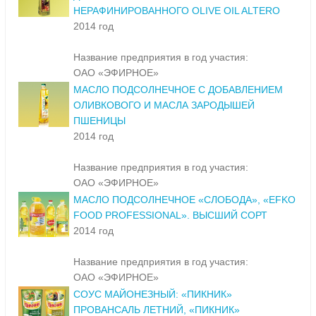
НЕРАФИНИРОВАННОГО OLIVE OIL ALTERO
2014 год
Название предприятия в год участия:
ОАО «ЭФИРНОЕ»
МАСЛО ПОДСОЛНЕЧНОЕ С ДОБАВЛЕНИЕМ
ОЛИВКОВОГО И МАСЛА ЗАРОДЫШЕЙ
ПШЕНИЦЫ
2014 год
Название предприятия в год участия:
ОАО «ЭФИРНОЕ»
МАСЛО ПОДСОЛНЕЧНОЕ «СЛОБОДА», «EFKO
FOOD PROFESSIONAL». ВЫСШИЙ СОРТ
2014 год
Название предприятия в год участия:
ОАО «ЭФИРНОЕ»
СОУС МАЙОНЕЗНЫЙ: «ПИКНИК»
ПРОВАНСАЛЬ ЛЕТНИЙ, «ПИКНИК»