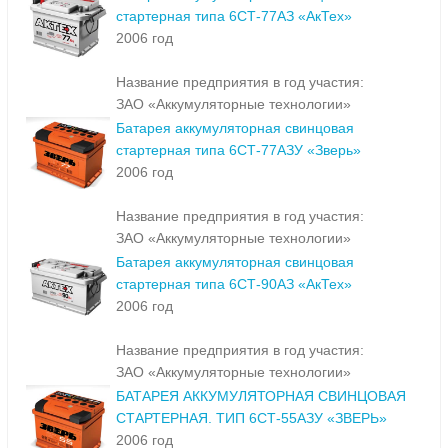
стартерная типа 6СТ-77АЗ «АкТех»
2006 год
Название предприятия в год участия:
ЗАО «Аккумуляторные технологии»
Батарея аккумуляторная свинцовая
стартерная типа 6СТ-77АЗУ «Зверь»
2006 год
Название предприятия в год участия:
ЗАО «Аккумуляторные технологии»
Батарея аккумуляторная свинцовая
стартерная типа 6СТ-90АЗ «АкТех»
2006 год
Название предприятия в год участия:
ЗАО «Аккумуляторные технологии»
БАТАРЕЯ АККУМУЛЯТОРНАЯ СВИНЦОВАЯ
СТАРТЕРНАЯ. ТИП 6СТ-55АЗУ «ЗВЕРЬ»
2006 год