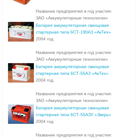
Название предприятия в год участия:
ЗАО «Аккумуляторные технологии»
Батарея аккумуляторная свинцовая
стартерная типа 6СТ-190АЗ «АкТех»
2004 год
Название предприятия в год участия:
ЗАО «Аккумуляторные технологии»
Батарея аккумуляторная свинцовая
стартерная типа 6СТ-55АЗ «АкТех»
2004 год
Название предприятия в год участия:
ЗАО «Аккумуляторные технологии»
Батарея аккумуляторная свинцовая
стартерная типа 6СТ-55АЗУ «Зверь»
2004 год
Название предприятия в год участия: