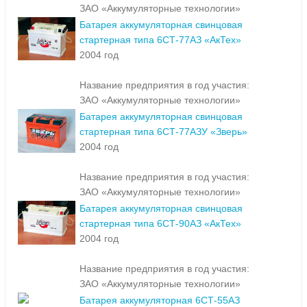
ЗАО «Аккумуляторные технологии»
Батарея аккумуляторная свинцовая
стартерная типа 6СТ-77АЗ «АкТех»
2004 год
Название предприятия в год участия:
ЗАО «Аккумуляторные технологии»
Батарея аккумуляторная свинцовая
стартерная типа 6СТ-77АЗУ «Зверь»
2004 год
Название предприятия в год участия:
ЗАО «Аккумуляторные технологии»
Батарея аккумуляторная свинцовая
стартерная типа 6СТ-90АЗ «АкТех»
2004 год
Название предприятия в год участия:
ЗАО «Аккумуляторные технологии»
Батарея аккумуляторная 6СТ-55АЗ