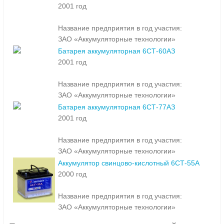
2001 год
Название предприятия в год участия:
ЗАО «Аккумуляторные технологии»
Батарея аккумуляторная 6СТ-60АЗ
2001 год
Название предприятия в год участия:
ЗАО «Аккумуляторные технологии»
Батарея аккумуляторная 6СТ-77АЗ
2001 год
Название предприятия в год участия:
ЗАО «Аккумуляторные технологии»
Аккумулятор свинцово-кислотный 6СТ-55А
2000 год
Название предприятия в год участия:
ЗАО «Аккумуляторные технологии»