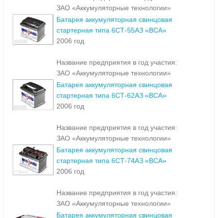
ЗАО «Аккумуляторные технологии»
Батарея аккумуляторная свинцовая
стартерная типа 6СТ-55АЗ «ВСА»
2006 год
Название предприятия в год участия:
ЗАО «Аккумуляторные технологии»
Батарея аккумуляторная свинцовая
стартерная типа 6СТ-62АЗ «ВСА»
2006 год
Название предприятия в год участия:
ЗАО «Аккумуляторные технологии»
Батарея аккумуляторная свинцовая
стартерная типа 6СТ-74АЗ «ВСА»
2006 год
Название предприятия в год участия:
ЗАО «Аккумуляторные технологии»
Батарея аккумуляторная свинцовая