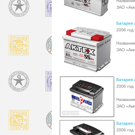
Название
ЗАО «Акк
Батарея 
2006 год
Название
ЗАО «Акк
Батарея 
2006 год
Название
ЗАО «Акк
Батарея 
2006 год