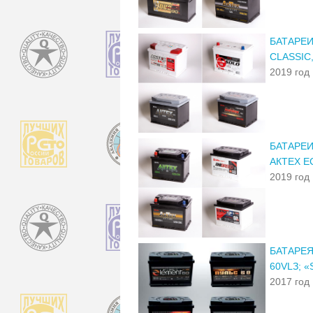
БАТАРЕИ
CLASSIC
2019 год
БАТАРЕИ
АКТЕХ E
2019 год
БАТАРЕЯ
60VLЗ; 
2017 год