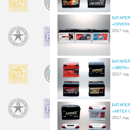
БАТАРЕЯ
«ОРИОН»
2017 год
БАТАРЕЯ
«ЗВЕРЬ» 
2017 год
БАТАРЕЯ
«АКТЕХ C
2017 год