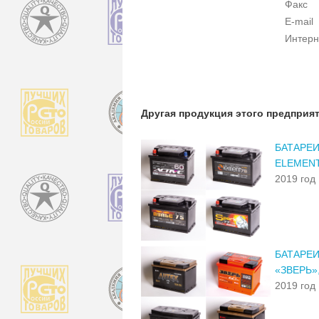
Факс
E-mail
Интерн
Другая продукция этого предприя
БАТАРЕИ
ELEMENT
2019 год
БАТАРЕИ
«ЗВЕРЬ»
2019 год