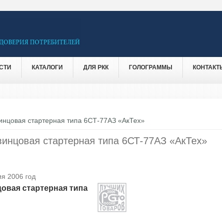
СТИ
КАТАЛОГИ
ДЛЯ РКК
ГОЛОГРАММЫ
КОНТАКТ
инцовая стартерная типа 6СТ-77АЗ «АкТех»
винцовая стартерная типа 6СТ-77АЗ «АкТех»
я 2006 год
овая стартерная типа