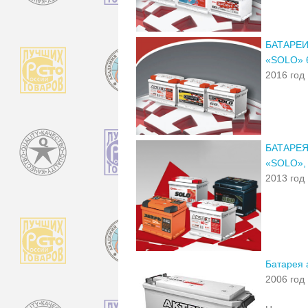
БАТАРЕИ
«SOLO» 
2016 год
БАТАРЕЯ
«SOLO»,
2013 год
Батарея 
2006 год