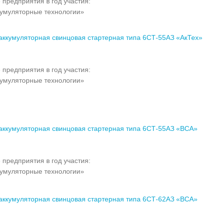
 предприятия в год участия:
умуляторные технологии»
аккумуляторная свинцовая стартерная типа 6СТ-55АЗ «АкТех»
 предприятия в год участия:
умуляторные технологии»
аккумуляторная свинцовая стартерная типа 6СТ-55АЗ «ВСА»
 предприятия в год участия:
умуляторные технологии»
аккумуляторная свинцовая стартерная типа 6СТ-62АЗ «ВСА»