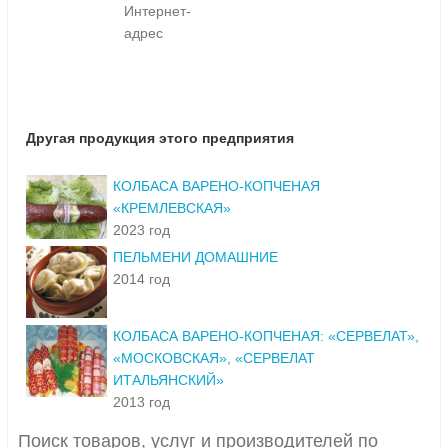
Интернет-
адрес
Другая продукция этого предприятия
КОЛБАСА ВАРЕНО-КОПЧЕНАЯ
«КРЕМЛЕВСКАЯ»
2023 год
ПЕЛЬМЕНИ ДОМАШНИЕ
2014 год
КОЛБАСА ВАРЕНО-КОПЧЕНАЯ: «СЕРВЕЛАТ»,
«МОСКОВСКАЯ», «СЕРВЕЛАТ
ИТАЛЬЯНСКИЙ»
2013 год
Поиск товаров, услуг и производителей по