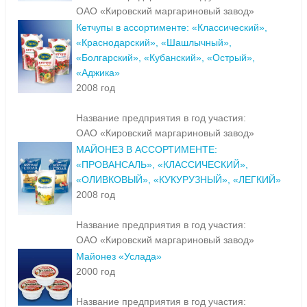
ОАО «Кировский маргариновый завод»
Кетчупы в ассортименте: «Классический»,
«Краснодарский», «Шашлычный»,
«Болгарский», «Кубанский», «Острый»,
«Аджика»
2008 год
Название предприятия в год участия:
ОАО «Кировский маргариновый завод»
МАЙОНЕЗ В АССОРТИМЕНТЕ:
«ПРОВАНСАЛЬ», «КЛАССИЧЕСКИЙ»,
«ОЛИВКОВЫЙ», «КУКУРУЗНЫЙ», «ЛЕГКИЙ»
2008 год
Название предприятия в год участия:
ОАО «Кировский маргариновый завод»
Майонез «Услада»
2000 год
Название предприятия в год участия: