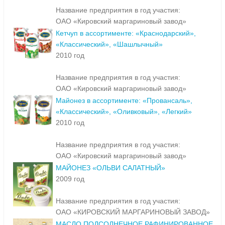
Название предприятия в год участия:
ОАО «Кировский маргариновый завод»
Кетчуп в ассортименте: «Краснодарский»,
«Классический», «Шашлычный»
2010 год
Название предприятия в год участия:
ОАО «Кировский маргариновый завод»
Майонез в ассортименте: «Провансаль»,
«Классический», «Оливковый», «Легкий»
2010 год
Название предприятия в год участия:
ОАО «Кировский маргариновый завод»
МАЙОНЕЗ «ОЛЬВИ САЛАТНЫЙ»
2009 год
Название предприятия в год участия:
ОАО «КИРОВСКИЙ МАРГАРИНОВЫЙ ЗАВОД»
МАСЛО ПОДСОЛНЕЧНОЕ РАФИНИРОВАННОЕ