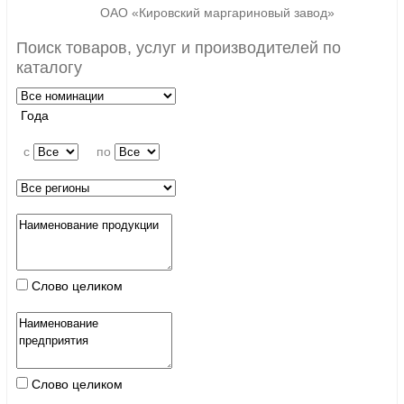
ОАО «Кировский маргариновый завод»
Поиск товаров, услуг и производителей по
каталогу
Года
c
по
Слово целиком
Слово целиком