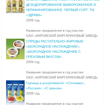
ДЕЗОДОРИРОВАННОЕ ВЫМОРОЖЕННОЕ И
НЕРАФИНИРОВАННОЕ. ПЕРВЫЙ СОРТ. ТМ
«ЗДРАВА»
2009 год
Название предприятия в год участия:
ОАО «КИРОВСКИЙ МАРГАРИНОВЫЙ ЗАВОД»
СПРЕДЫ РАСТИТЕЛЬНО-ЖИРОВЫЕ:
«ШОКОЛАДНОЕ НАСЛАЖДЕНИЕ»,
«ШОКОЛАДНОЕ НАСЛАЖДЕНИЕ С
ОРЕХОВЫМ ВКУСОМ»
2009 год
Название предприятия в год участия:
ОАО «КИРОВСКИЙ МАРГАРИНОВЫЙ ЗАВОД»
Горчица в ассортименте: «Столовая»,
«Русская», «С хреном»
2008 год
Название предприятия в год участия: