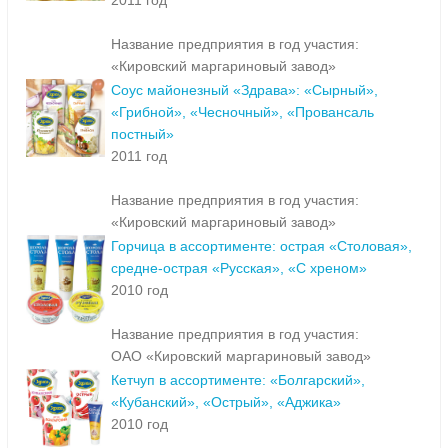
2011 год
Название предприятия в год участия:
«Кировский маргариновый завод»
Соус майонезный «Здрава»: «Сырный»,
«Грибной», «Чесночный», «Провансаль
постный»
2011 год
Название предприятия в год участия:
«Кировский маргариновый завод»
Горчица в ассортименте: острая «Столовая»,
средне-острая «Русская», «С хреном»
2010 год
Название предприятия в год участия:
ОАО «Кировский маргариновый завод»
Кетчуп в ассортименте: «Болгарский»,
«Кубанский», «Острый», «Аджика»
2010 год