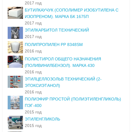
2017 год
БУТИЛКАУЧУК (СОПОЛИМЕР ИЗОБУТИЛЕНА С
ИЗОПРЕНОМ). МАРКА БК 1675П
2017 год
ЭТИЛКАРБИТОЛ ТЕХНИЧЕСКИЙ
2017 год
ПОЛИПРОПИЛЕН РР 8348SM
2016 год
ПОЛИСТИРОЛ ОБЩЕГО НАЗНАЧЕНИЯ
(ПОЛИВИНИЛБЕНЗОЛ). МАРКА 430
2016 год
ЭТИЛЦЕЛЛОЗОЛЬВ ТЕХНИЧЕСКИЙ (2-
ЭТОКСИЭТАНОЛ)
2016 год
ПОЛИЭФИР ПРОСТОЙ (ПОЛИЭТИЛЕНГЛИКОЛЬ)
ПЭГ-400
2015 год
ЭТИЛЕНГЛИКОЛЬ
2015 год