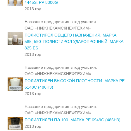
4445S, РР 8300G
2013 год
Название предприятия в год участия:
ОАО «НИЖНЕКАМСКНЕФТЕХИМ»
ПОЛИСТИРОЛ ОБЩЕГО НАЗНАЧЕНИЯ. МАРКА
585, 590. ПОЛИСТИРОЛ УДАРОПРОЧНЫЙ. МАРКА
825 ES
2013 год
Название предприятия в год участия:
ОАО «НИЖНЕКАМСКНЕФТЕХИМ»
ПОЛИЭТИЛЕН ВЫСОКОЙ ПЛОТНОСТИ. МАРКА РЕ
6148С (486Н3)
2013 год
Название предприятия в год участия:
ОАО «НИЖНЕКАМСКНЕФТЕХИМ»
ПОЛИЭТИЛЕН ПЭ 100. МАРКА РЕ 6949С (486Н3)
2013 год