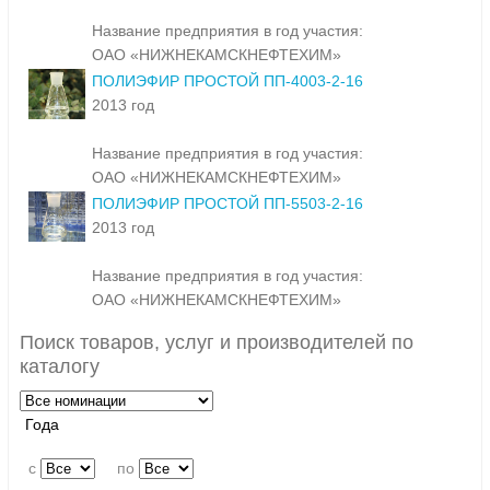
Название предприятия в год участия:
ОАО «НИЖНЕКАМСКНЕФТЕХИМ»
ПОЛИЭФИР ПРОСТОЙ ПП-4003-2-16
2013 год
Название предприятия в год участия:
ОАО «НИЖНЕКАМСКНЕФТЕХИМ»
ПОЛИЭФИР ПРОСТОЙ ПП-5503-2-16
2013 год
Название предприятия в год участия:
ОАО «НИЖНЕКАМСКНЕФТЕХИМ»
Поиск товаров, услуг и производителей по
каталогу
Года
c
по