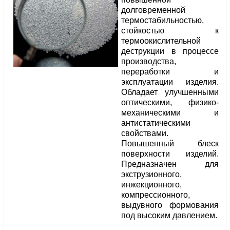
долговременной
термостабильностью,
стойкостью к
термоокислительной
деструкции в процессе
производства,
переработки и
эксплуатации изделия.
Обладает улучшенными
оптическими, физико-
механическими и
антистатическими
свойствами.
Повышенный блеск
поверхности изделий.
Предназначен для
экструзионного,
инжекционного,
компрессионного,
выдувного формования
под высоким давлением.