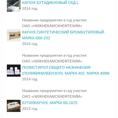
КАУЧУК БУТАДИЕНОВЫЙ СКД-L
2014 год
Название предприятия в год участия:
ОАО «НИЖНЕКАМСКНЕФТЕХИМ»
КАУЧУК СИНТЕТИЧЕСКИЙ БРОМБУТИЛОВЫЙ.
МАРКА ББК-232
2014 год
Название предприятия в год участия:
ОАО «НИЖНЕКАМСКНЕФТЕХИМ»
ПОЛИСТИРОЛ ОБЩЕГО НАЗНАЧЕНИЯ
(ПОЛИВИНИЛБЕНЗОЛ). МАРКА 402, МАРКА 409М
2014 год
Название предприятия в год участия:
ОАО «НИЖНЕКАМСКНЕФТЕХИМ»
БУТИЛКАУЧУК. МАРКА БК-1675
2013 год