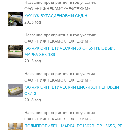
Название предприятия в год участия:
ОАО «НИЖНЕКАМСКНЕФТЕХИМ»
КАУЧУК БУТАДИЕНОВЫЙ СКД-Н
2013 год
Название предприятия в год участия:
ОАО «НИЖНЕКАМСКНЕФТЕХИМ»
КАУЧУК СИНТЕТИЧЕСКИЙ ХЛОРБУТИЛОВЫЙ.
МАРКА ХБК-139
2013 год
Название предприятия в год участия:
ОАО «НИЖНЕКАМСКНЕФТЕХИМ»
КАУЧУК СИНТЕТИЧЕСКИЙ ЦИС-ИЗОПРЕНОВЫЙ
СКИ-3
2013 год
Название предприятия в год участия:
ОАО «НИЖНЕКАМСКНЕФТЕХИМ»
ПОЛИПРОПИЛЕН. МАРКА: РР1362R, РР 1365S, РР