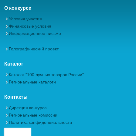
О конкурсе
Условия участия
Финансовые условия
Информационное письмо
Голографический проект
Каталог
Каталог "100 лучших товаров России"
Региональные каталоги
Контакты
Дирекция конкурса
Региональные комиссии
Политика конфиденциальности