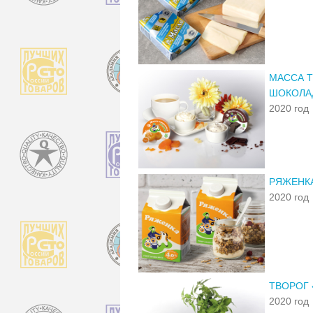
МАССА 
ШОКОЛА
2020 год
РЯЖЕНК
2020 год
ТВОРОГ 
2020 год