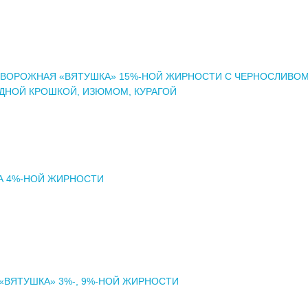
ТВОРОЖНАЯ «ВЯТУШКА» 15%-НОЙ ЖИРНОСТИ С ЧЕРНОСЛИВОМ
ДНОЙ КРОШКОЙ, ИЗЮМОМ, КУРАГОЙ
А 4%-НОЙ ЖИРНОСТИ
«ВЯТУШКА» 3%-, 9%-НОЙ ЖИРНОСТИ