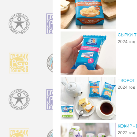
СЫРКИ 
2024 год
ТВОРОГ 
2024 год
КЕФИР «
2022 год