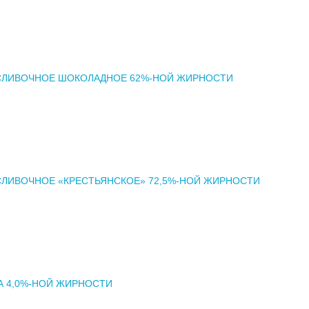
СЛИВОЧНОЕ ШОКОЛАДНОЕ 62%-НОЙ ЖИРНОСТИ
ЛИВОЧНОЕ «КРЕСТЬЯНСКОЕ» 72,5%-НОЙ ЖИРНОСТИ
А 4,0%-НОЙ ЖИРНОСТИ