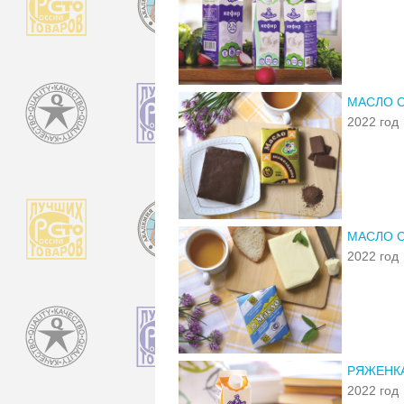
МАСЛО 
2022 год
МАСЛО С
2022 год
РЯЖЕНК
2022 год