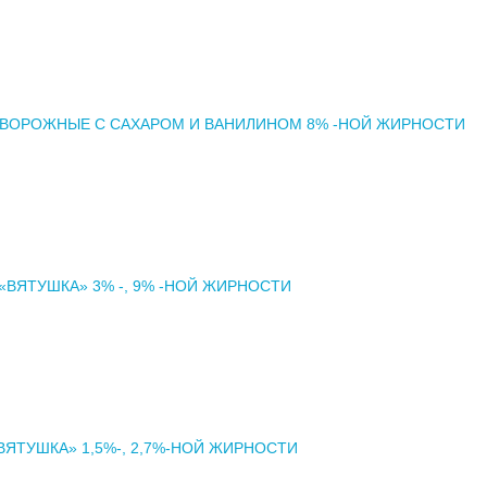
ТВОРОЖНЫЕ С САХАРОМ И ВАНИЛИНОМ 8% -НОЙ ЖИРНОСТИ
«ВЯТУШКА» 3% -, 9% -НОЙ ЖИРНОСТИ
ВЯТУШКА» 1,5%-, 2,7%-НОЙ ЖИРНОСТИ