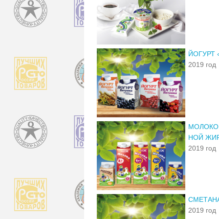
ЙОГУРТ 
2019 год
МОЛОКО 
НОЙ ЖИ
2019 год
СМЕТАНА
2019 год