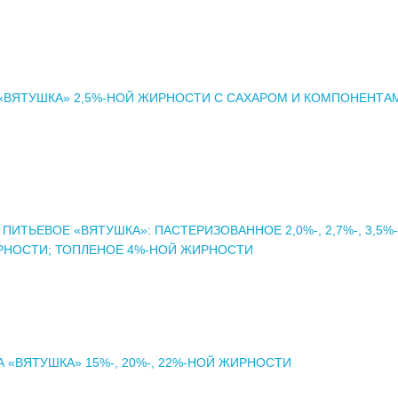
«ВЯТУШКА» 2,5%-НОЙ ЖИРНОСТИ С САХАРОМ И КОМПОНЕНТА
ПИТЬЕВОЕ «ВЯТУШКА»: ПАСТЕРИЗОВАННОЕ 2,0%-, 2,7%-, 3,5%-,
РНОСТИ; ТОПЛЕНОЕ 4%-НОЙ ЖИРНОСТИ
 «ВЯТУШКА» 15%-, 20%-, 22%-НОЙ ЖИРНОСТИ