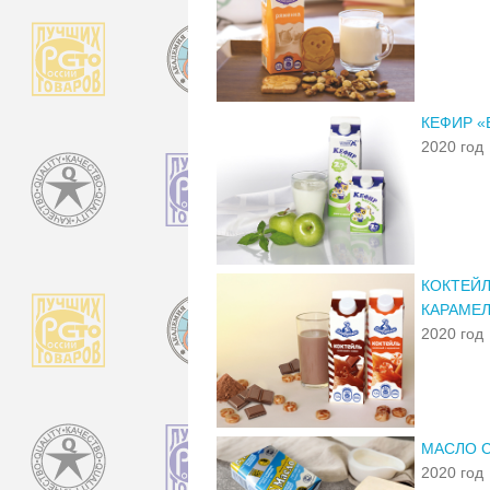
КЕФИР «
2020 год
КОКТЕЙЛ
КАРАМЕЛ
2020 год
МАСЛО 
2020 год