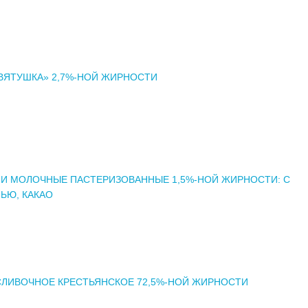
ВЯТУШКА» 2,7%-НОЙ ЖИРНОСТИ
И МОЛОЧНЫЕ ПАСТЕРИЗОВАННЫЕ 1,5%-НОЙ ЖИРНОСТИ: С
ЬЮ, КАКАО
СЛИВОЧНОЕ КРЕСТЬЯНСКОЕ 72,5%-НОЙ ЖИРНОСТИ