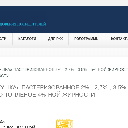
СТИ
КАТАЛОГИ
ДЛЯ РКК
ГОЛОГРАММЫ
КОНТАКТ
ШКА» ПАСТЕРИЗОВАННОЕ 2%-, 2,7%-, 3,5%-, 5%-НОЙ ЖИРНОСТ
ОСТИ
ШКА» ПАСТЕРИЗОВАННОЕ 2%-, 2,7%-, 3,5%-
О ТОПЛЕНОЕ 4%-НОЙ ЖИРНОСТИ
А»