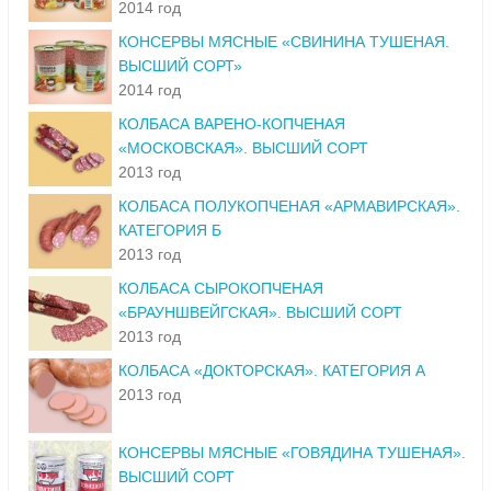
2014 год
КОНСЕРВЫ МЯСНЫЕ «СВИНИНА ТУШЕНАЯ.
ВЫСШИЙ СОРТ»
2014 год
КОЛБАСА ВАРЕНО-КОПЧЕНАЯ
«МОСКОВСКАЯ». ВЫСШИЙ СОРТ
2013 год
КОЛБАСА ПОЛУКОПЧЕНАЯ «АРМАВИРСКАЯ».
КАТЕГОРИЯ Б
2013 год
КОЛБАСА СЫРОКОПЧЕНАЯ
«БРАУНШВЕЙГСКАЯ». ВЫСШИЙ СОРТ
2013 год
КОЛБАСА «ДОКТОРСКАЯ». КАТЕГОРИЯ А
2013 год
КОНСЕРВЫ МЯСНЫЕ «ГОВЯДИНА ТУШЕНАЯ».
ВЫСШИЙ СОРТ