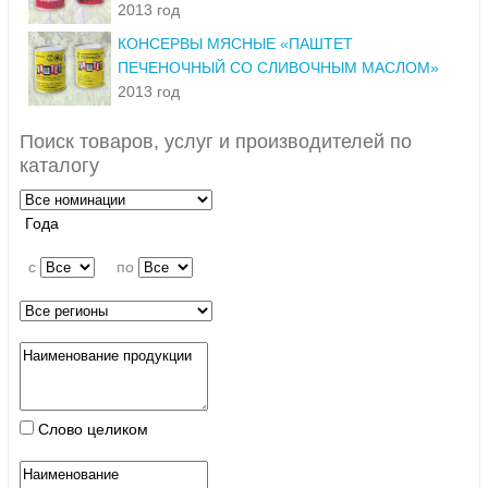
2013 год
КОНСЕРВЫ МЯСНЫЕ «ПАШТЕТ
ПЕЧЕНОЧНЫЙ СО СЛИВОЧНЫМ МАСЛОМ»
2013 год
Поиск товаров, услуг и производителей по
каталогу
Года
c
по
Слово целиком