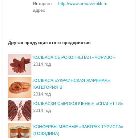
Интернет-
http://www.armavirmkk.ru
адрес
Другая продукция этого предприятия
КОЛБАСА СЫРОКОПЧЕНАЯ «ЧОРИЗО»
2014 год
КОЛБАСА «УКРАИНСКАЯ ЖАРЕНАЯ».
КАТЕГОРИЯ В
2014 год
КОЛБАСКИ СЫРОКОПЧЕНЫЕ «СПАГЕТТИ»
2014 год
КОНСЕРВЫ МЯСНЫЕ «ЗАВТРАК ТУРИСТА»
(ГОВЯДИНА)