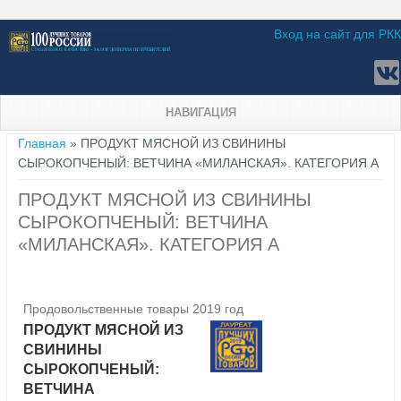
Вход на сайт для РКК
НАВИГАЦИЯ
Вы здесь
Главная
» ПРОДУКТ МЯСНОЙ ИЗ СВИНИНЫ
СЫРОКОПЧЕНЫЙ: ВЕТЧИНА «МИЛАНСКАЯ». КАТЕГОРИЯ А
ПРОДУКТ МЯСНОЙ ИЗ СВИНИНЫ
СЫРОКОПЧЕНЫЙ: ВЕТЧИНА
«МИЛАНСКАЯ». КАТЕГОРИЯ А
Продовольственные товары 2019 год
ПРОДУКТ МЯСНОЙ ИЗ
СВИНИНЫ
СЫРОКОПЧЕНЫЙ:
ВЕТЧИНА