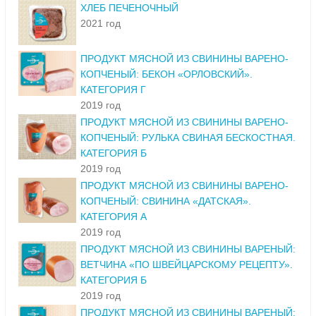
ХЛЕБ ПЕЧЕНОЧНЫЙ
2021 год
ПРОДУКТ МЯСНОЙ ИЗ СВИНИНЫ ВАРЕНО-
КОПЧЕНЫЙ: БЕКОН «ОРЛОВСКИЙ».
КАТЕГОРИЯ Г
2019 год
ПРОДУКТ МЯСНОЙ ИЗ СВИНИНЫ ВАРЕНО-
КОПЧЕНЫЙ: РУЛЬКА СВИНАЯ БЕСКОСТНАЯ.
КАТЕГОРИЯ Б
2019 год
ПРОДУКТ МЯСНОЙ ИЗ СВИНИНЫ ВАРЕНО-
КОПЧЕНЫЙ: СВИНИНА «ДАТСКАЯ».
КАТЕГОРИЯ А
2019 год
ПРОДУКТ МЯСНОЙ ИЗ СВИНИНЫ ВАРЕНЫЙ:
ВЕТЧИНА «ПО ШВЕЙЦАРСКОМУ РЕЦЕПТУ».
КАТЕГОРИЯ Б
2019 год
ПРОДУКТ МЯСНОЙ ИЗ СВИНИНЫ ВАРЕНЫЙ: