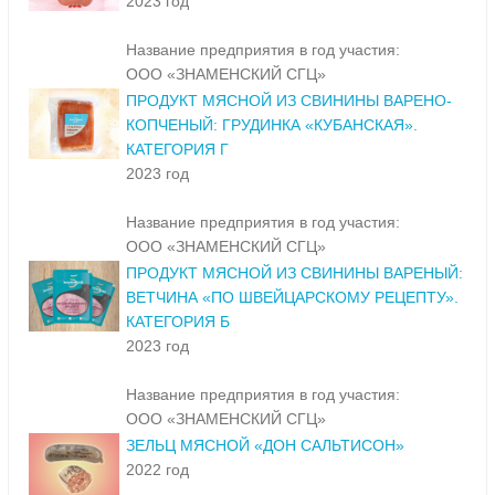
2023 год
Название предприятия в год участия:
ООО «ЗНАМЕНСКИЙ СГЦ»
ПРОДУКТ МЯСНОЙ ИЗ СВИНИНЫ ВАРЕНО-
КОПЧЕНЫЙ: ГРУДИНКА «КУБАНСКАЯ».
КАТЕГОРИЯ Г
2023 год
Название предприятия в год участия:
ООО «ЗНАМЕНСКИЙ СГЦ»
ПРОДУКТ МЯСНОЙ ИЗ СВИНИНЫ ВАРЕНЫЙ:
ВЕТЧИНА «ПО ШВЕЙЦАРСКОМУ РЕЦЕПТУ».
КАТЕГОРИЯ Б
2023 год
Название предприятия в год участия:
ООО «ЗНАМЕНСКИЙ СГЦ»
ЗЕЛЬЦ МЯСНОЙ «ДОН САЛЬТИСОН»
2022 год