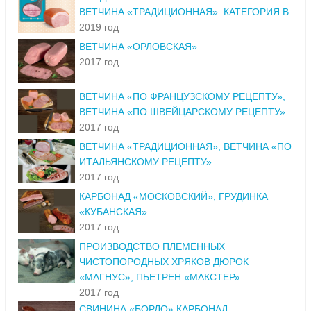
ВЕТЧИНА «ТРАДИЦИОННАЯ». КАТЕГОРИЯ В
2019 год
ВЕТЧИНА «ОРЛОВСКАЯ»
2017 год
ВЕТЧИНА «ПО ФРАНЦУЗСКОМУ РЕЦЕПТУ»,
ВЕТЧИНА «ПО ШВЕЙЦАРСКОМУ РЕЦЕПТУ»
2017 год
ВЕТЧИНА «ТРАДИЦИОННАЯ», ВЕТЧИНА «ПО
ИТАЛЬЯНСКОМУ РЕЦЕПТУ»
2017 год
КАРБОНАД «МОСКОВСКИЙ», ГРУДИНКА
«КУБАНСКАЯ»
2017 год
ПРОИЗВОДСТВО ПЛЕМЕННЫХ
ЧИСТОПОРОДНЫХ ХРЯКОВ ДЮРОК
«МАГНУС», ПЬЕТРЕН «МАКСТЕР»
2017 год
СВИНИНА «БОРДО» КАРБОНАД