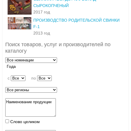
СЫРОКОПЧЕНЫЙ
2017 год
ПРОИЗВОДСТВО РОДИТЕЛЬСКОЙ СВИНКИ
F-1
2013 год
Поиск товаров, услуг и производителей по
каталогу
Года
c
по
Слово целиком