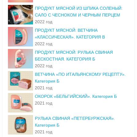
ПРОДУКТ МЯСНОЙ ИЗ ШПИКА СОЛЕНЫЙ:
САЛО С ЧЕСНОКОМ И ЧЕРНЫМ ПЕРЦЕМ
2022 год
ПРОДУКТ МЯСНОЙ: ВЕТЧИНА
«КЛАССИЧЕСКАЯ». КАТЕГОРИЯ В
2022 год
ПРОДУКТ МЯСНОЙ: РУЛЬКА СВИНАЯ
БЕСКОСТНАЯ. КАТЕГОРИЯ Б
2022 год
ВЕТЧИНА «ПО ИТАЛЬЯНСКОМУ РЕЦЕПТУ».
Категория Б
2021 год
ОКОРОК «БЕЛЬГИЙСКИЙ». Категория Б
2021 год
РУЛЬКА СВИНАЯ «ПЕТЕРБУРЖСКАЯ».
Категория Б
2021 год