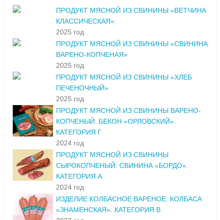
ПРОДУКТ МЯСНОЙ ИЗ СВИНИНЫ «ВЕТЧИНА
КЛАССИЧЕСКАЯ»
2025 год
ПРОДУКТ МЯСНОЙ ИЗ СВИНИНЫ «СВИНИНА
ВАРЕНО-КОПЧЕНАЯ»
2025 год
ПРОДУКТ МЯСНОЙ ИЗ СВИНИНЫ «ХЛЕБ
ПЕЧЕНОЧНЫЙ»
2025 год
ПРОДУКТ МЯСНОЙ ИЗ СВИНИНЫ ВАРЕНО-
КОПЧЕНЫЙ: БЕКОН «ОРЛОВСКИЙ».
КАТЕГОРИЯ Г
2024 год
ПРОДУКТ МЯСНОЙ ИЗ СВИНИНЫ
СЫРОКОПЧЕНЫЙ: СВИНИНА «БОРДО».
КАТЕГОРИЯ А
2024 год
ИЗДЕЛИЕ КОЛБАСНОЕ ВАРЕНОЕ: КОЛБАСА
«ЗНАМЕНСКАЯ». КАТЕГОРИЯ В