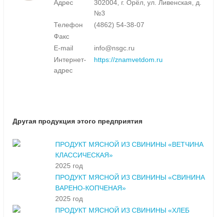
Адрес
302004, г. Орёл, ул. Ливенская, д.
№3
Телефон
(4862) 54-38-07
Факс
E-mail
info@nsgc.ru
Интернет-
https://znamvetdom.ru
адрес
Другая продукция этого предприятия
ПРОДУКТ МЯСНОЙ ИЗ СВИНИНЫ «ВЕТЧИНА
КЛАССИЧЕСКАЯ»
2025 год
ПРОДУКТ МЯСНОЙ ИЗ СВИНИНЫ «СВИНИНА
ВАРЕНО-КОПЧЕНАЯ»
2025 год
ПРОДУКТ МЯСНОЙ ИЗ СВИНИНЫ «ХЛЕБ