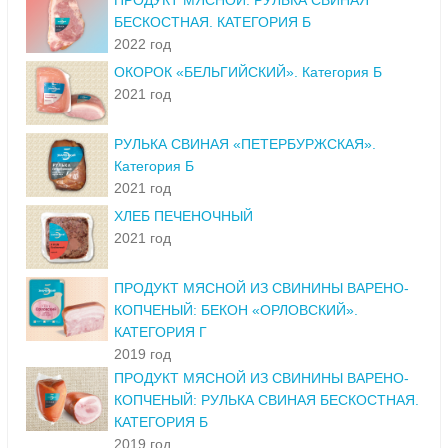
ПРОДУКТ МЯСНОЙ: РУЛЬКА СВИНАЯ
БЕСКОСТНАЯ. КАТЕГОРИЯ Б
2022 год
ОКОРОК «БЕЛЬГИЙСКИЙ». Категория Б
2021 год
РУЛЬКА СВИНАЯ «ПЕТЕРБУРЖСКАЯ».
Категория Б
2021 год
ХЛЕБ ПЕЧЕНОЧНЫЙ
2021 год
ПРОДУКТ МЯСНОЙ ИЗ СВИНИНЫ ВАРЕНО-
КОПЧЕНЫЙ: БЕКОН «ОРЛОВСКИЙ».
КАТЕГОРИЯ Г
2019 год
ПРОДУКТ МЯСНОЙ ИЗ СВИНИНЫ ВАРЕНО-
КОПЧЕНЫЙ: РУЛЬКА СВИНАЯ БЕСКОСТНАЯ.
КАТЕГОРИЯ Б
2019 год