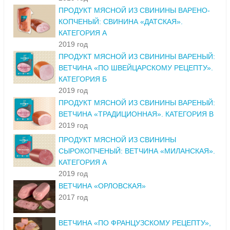
ПРОДУКТ МЯСНОЙ ИЗ СВИНИНЫ ВАРЕНО-
КОПЧЕНЫЙ: СВИНИНА «ДАТСКАЯ».
КАТЕГОРИЯ А
2019 год
ПРОДУКТ МЯСНОЙ ИЗ СВИНИНЫ ВАРЕНЫЙ:
ВЕТЧИНА «ПО ШВЕЙЦАРСКОМУ РЕЦЕПТУ».
КАТЕГОРИЯ Б
2019 год
ПРОДУКТ МЯСНОЙ ИЗ СВИНИНЫ ВАРЕНЫЙ:
ВЕТЧИНА «ТРАДИЦИОННАЯ». КАТЕГОРИЯ В
2019 год
ПРОДУКТ МЯСНОЙ ИЗ СВИНИНЫ
СЫРОКОПЧЕНЫЙ: ВЕТЧИНА «МИЛАНСКАЯ».
КАТЕГОРИЯ А
2019 год
ВЕТЧИНА «ОРЛОВСКАЯ»
2017 год
ВЕТЧИНА «ПО ФРАНЦУЗСКОМУ РЕЦЕПТУ»,