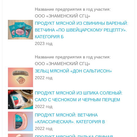
Название предприятия в год участия:
ООО «ЗНАМЕНСКИЙ СГЦ»
ПРОДУКТ МЯСНОЙ ИЗ СВИНИНЫ ВАРЕНЫЙ:
ВЕТЧИНА «ПО ШВЕЙЦАРСКОМУ РЕЦЕПТУ».
КАТЕГОРИЯ Б
2023 год
Название предприятия в год участия:
ООО «ЗНАМЕНСКИЙ СГЦ»
ЗЕЛЬЦ МЯСНОЙ «ДОН САЛЬТИСОН»
2022 год
ПРОДУКТ МЯСНОЙ ИЗ ШПИКА СОЛЕНЫЙ:
САЛО С ЧЕСНОКОМ И ЧЕРНЫМ ПЕРЦЕМ
2022 год
ПРОДУКТ МЯСНОЙ: ВЕТЧИНА
«КЛАССИЧЕСКАЯ». КАТЕГОРИЯ В
2022 год