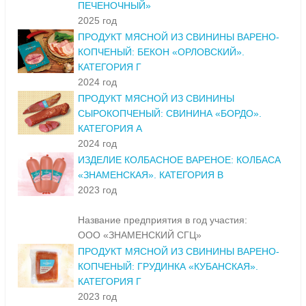
ПЕЧЕНОЧНЫЙ»
2025 год
ПРОДУКТ МЯСНОЙ ИЗ СВИНИНЫ ВАРЕНО-
КОПЧЕНЫЙ: БЕКОН «ОРЛОВСКИЙ».
КАТЕГОРИЯ Г
2024 год
ПРОДУКТ МЯСНОЙ ИЗ СВИНИНЫ
СЫРОКОПЧЕНЫЙ: СВИНИНА «БОРДО».
КАТЕГОРИЯ А
2024 год
ИЗДЕЛИЕ КОЛБАСНОЕ ВАРЕНОЕ: КОЛБАСА
«ЗНАМЕНСКАЯ». КАТЕГОРИЯ В
2023 год
Название предприятия в год участия:
ООО «ЗНАМЕНСКИЙ СГЦ»
ПРОДУКТ МЯСНОЙ ИЗ СВИНИНЫ ВАРЕНО-
КОПЧЕНЫЙ: ГРУДИНКА «КУБАНСКАЯ».
КАТЕГОРИЯ Г
2023 год