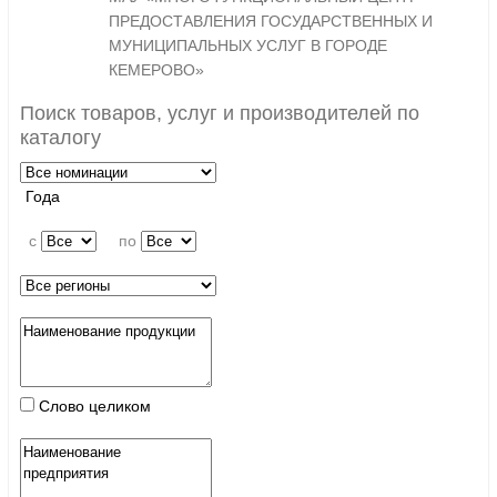
ПРЕДОСТАВЛЕНИЯ ГОСУДАРСТВЕННЫХ И
МУНИЦИПАЛЬНЫХ УСЛУГ В ГОРОДЕ
КЕМЕРОВО»
Поиск товаров, услуг и производителей по
каталогу
Года
c
по
Слово целиком