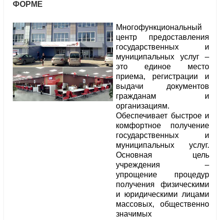
ФОРМЕ
Многофункциональный
центр предоставления
государственных и
муниципальных услуг –
это единое место
приема, регистрации и
выдачи документов
гражданам и
организациям.
Обеспечивает быстрое и
комфортное получение
государственных и
муниципальных услуг.
Основная цель
учреждения –
упрощение процедур
получения физическими
и юридическими лицами
массовых, общественно
значимых