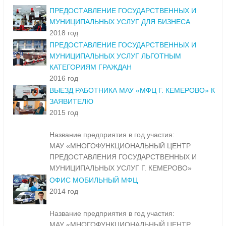
ПРЕДОСТАВЛЕНИЕ ГОСУДАРСТВЕННЫХ И
МУНИЦИПАЛЬНЫХ УСЛУГ ДЛЯ БИЗНЕСА
2018 год
ПРЕДОСТАВЛЕНИЕ ГОСУДАРСТВЕННЫХ И
МУНИЦИПАЛЬНЫХ УСЛУГ ЛЬГОТНЫМ
КАТЕГОРИЯМ ГРАЖДАН
2016 год
ВЫЕЗД РАБОТНИКА МАУ «МФЦ Г. КЕМЕРОВО» К
ЗАЯВИТЕЛЮ
2015 год
Название предприятия в год участия:
МАУ «МНОГОФУНКЦИОНАЛЬНЫЙ ЦЕНТР
ПРЕДОСТАВЛЕНИЯ ГОСУДАРСТВЕННЫХ И
МУНИЦИПАЛЬНЫХ УСЛУГ Г. КЕМЕРОВО»
ОФИС МОБИЛЬНЫЙ МФЦ
2014 год
Название предприятия в год участия:
МАУ «МНОГОФУНКЦИОНАЛЬНЫЙ ЦЕНТР