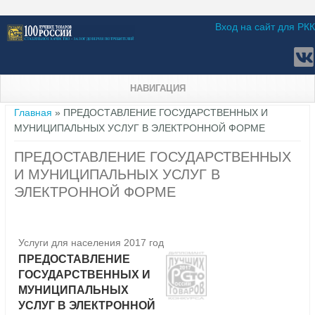
Вход на сайт для РКК
НАВИГАЦИЯ
Вы здесь
Главная
» ПРЕДОСТАВЛЕНИЕ ГОСУДАРСТВЕННЫХ И
МУНИЦИПАЛЬНЫХ УСЛУГ В ЭЛЕКТРОННОЙ ФОРМЕ
ПРЕДОСТАВЛЕНИЕ ГОСУДАРСТВЕННЫХ
И МУНИЦИПАЛЬНЫХ УСЛУГ В
ЭЛЕКТРОННОЙ ФОРМЕ
Услуги для населения 2017 год
ПРЕДОСТАВЛЕНИЕ
ГОСУДАРСТВЕННЫХ И
МУНИЦИПАЛЬНЫХ
УСЛУГ В ЭЛЕКТРОННОЙ