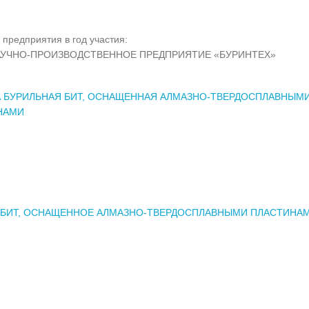
 предприятия в год участия:
АУЧНО-ПРОИЗВОДСТВЕННОЕ ПРЕДПРИЯТИЕ «БУРИНТЕХ»
А БУРИЛЬНАЯ БИТ, ОСНАЩЕННАЯ АЛМАЗНО-ТВЕРДОСПЛАВНЫМ
НАМИ
 БИТ, ОСНАЩЕННОЕ АЛМАЗНО-ТВЕРДОСПЛАВНЫМИ ПЛАСТИНА