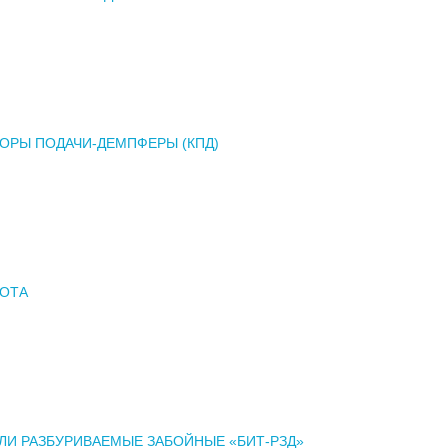
ОРЫ ПОДАЧИ-ДЕМПФЕРЫ (КПД)
ЛОТА
ЛИ РАЗБУРИВАЕМЫЕ ЗАБОЙНЫЕ «БИТ-РЗД»