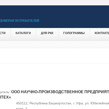
СТИ
КАТАЛОГИ
ДЛЯ РКК
ГОЛОГРАММЫ
КОНТАКТ
ООО НАУЧНО-ПРОИЗВОДСТВЕННОЕ ПРЕДПРИЯ
итель:
НТЕХ»
450112, Республика Башкортостан, г. Уфа, ул. Юбилейная,
корп. 1