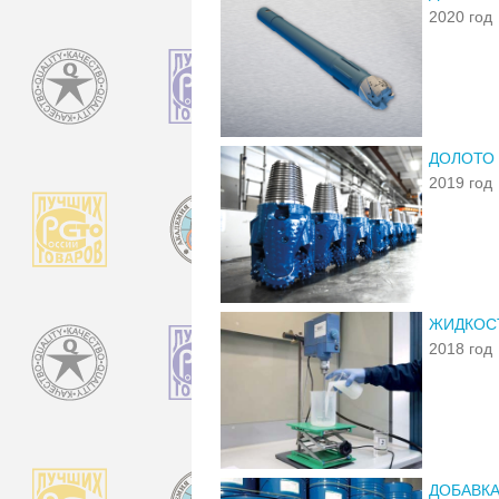
2020 год
ДОЛОТО
2019 год
ЖИДКОС
2018 год
ДОБАВКА