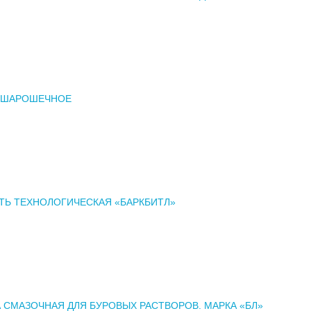
 ШАРОШЕЧНОЕ
ТЬ ТЕХНОЛОГИЧЕСКАЯ «БАРКБИТЛ»
 СМАЗОЧНАЯ ДЛЯ БУРОВЫХ РАСТВОРОВ. МАРКА «БЛ»