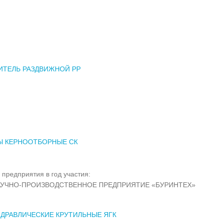
ИТЕЛЬ РАЗДВИЖНОЙ РР
Ы КЕРНООТБОРНЫЕ СК
 предприятия в год участия:
АУЧНО-ПРОИЗВОДСТВЕННОЕ ПРЕДПРИЯТИЕ «БУРИНТЕХ»
ДРАВЛИЧЕСКИЕ КРУТИЛЬНЫЕ ЯГК