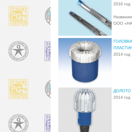
2016 год
Название
ООО «Н
ГОЛОВК
ПЛАСТИ
2014 год
ДОЛОТО
2014 год