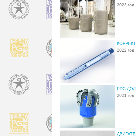
2023 год
КОРРЕКТ
2022 год
PDC ДО
2021 год
ДВИГАТЕ