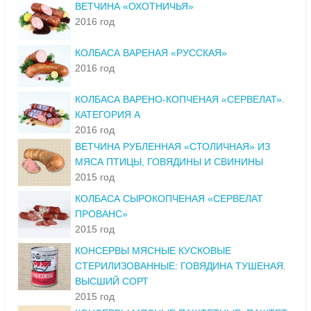
ВЕТЧИНА «ОХОТНИЧЬЯ»
2016 год
КОЛБАСА ВАРЕНАЯ «РУССКАЯ»
2016 год
КОЛБАСА ВАРЕНО-КОПЧЕНАЯ «СЕРВЕЛАТ».
КАТЕГОРИЯ А
2016 год
ВЕТЧИНА РУБЛЕННАЯ «СТОЛИЧНАЯ» ИЗ
МЯСА ПТИЦЫ, ГОВЯДИНЫ И СВИНИНЫ
2015 год
КОЛБАСА СЫРОКОПЧЕНАЯ «СЕРВЕЛАТ
ПРОВАНС»
2015 год
КОНСЕРВЫ МЯСНЫЕ КУСКОВЫЕ
СТЕРИЛИЗОВАННЫЕ: ГОВЯДИНА ТУШЕНАЯ.
ВЫСШИЙ СОРТ
2015 год