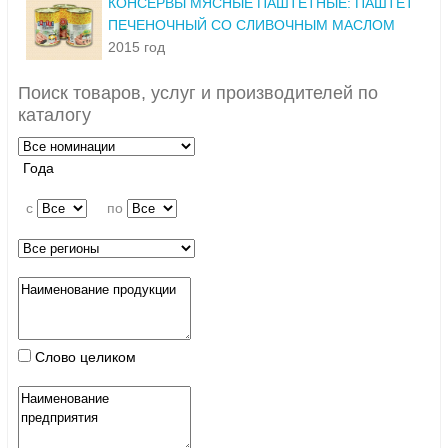
КОНСЕРВЫ МЯСНЫЕ ПАШТЕТНЫЕ: ПАШТЕТ
ПЕЧЕНОЧНЫЙ СО СЛИВОЧНЫМ МАСЛОМ
2015 год
Поиск товаров, услуг и производителей по
каталогу
Года
c
по
Слово целиком