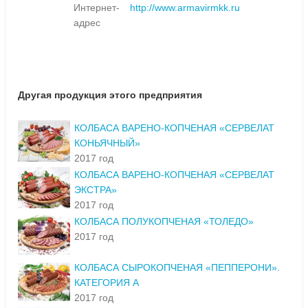
Интернет-
http://www.armavirmkk.ru
адрес
Другая продукция этого предприятия
КОЛБАСА ВАРЕНО-КОПЧЕНАЯ «СЕРВЕЛАТ
КОНЬЯЧНЫЙ»
2017 год
КОЛБАСА ВАРЕНО-КОПЧЕНАЯ «СЕРВЕЛАТ
ЭКСТРА»
2017 год
КОЛБАСА ПОЛУКОПЧЕНАЯ «ТОЛЕДО»
2017 год
КОЛБАСА СЫРОКОПЧЕНАЯ «ПЕППЕРОНИ».
КАТЕГОРИЯ А
2017 год