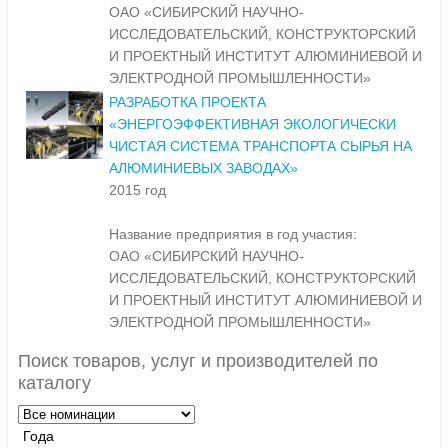
ОАО «СИБИРСКИЙ НАУЧНО-
ИССЛЕДОВАТЕЛЬСКИЙ, КОНСТРУКТОРСКИЙ
И ПРОЕКТНЫЙ ИНСТИТУТ АЛЮМИНИЕВОЙ И
ЭЛЕКТРОДНОЙ ПРОМЫШЛЕННОСТИ»
РАЗРАБОТКА ПРОЕКТА
«ЭНЕРГОЭФФЕКТИВНАЯ ЭКОЛОГИЧЕСКИ
ЧИСТАЯ СИСТЕМА ТРАНСПОРТА СЫРЬЯ НА
АЛЮМИНИЕВЫХ ЗАВОДАХ»
2015 год
Название предприятия в год участия:
ОАО «СИБИРСКИЙ НАУЧНО-
ИССЛЕДОВАТЕЛЬСКИЙ, КОНСТРУКТОРСКИЙ
И ПРОЕКТНЫЙ ИНСТИТУТ АЛЮМИНИЕВОЙ И
ЭЛЕКТРОДНОЙ ПРОМЫШЛЕННОСТИ»
Поиск товаров, услуг и производителей по
каталогу
Года