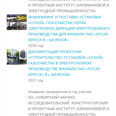
И ПРОЕКТНЫЙ ИНСТИТУТ АЛЮМИНИЕВОЙ И
ЭЛЕКТРОДНОЙ ПРОМЫШЛЕННОСТИ»
ИНЖИНИРИНГ И ПОСТАВКА УСТАНОВКИ
«СУХОЙ» ГАЗООЧИСТКИ СЕРИИ
ЭЛЕКТРОЛИЗА ДИРЕКЦИИ ЭЛЕКТРОЛИЗНОГО
ПРОИЗВОДСТВА ДЛЯ ФИЛИАЛА ПАО «РУСАЛ
БРАТСК В г. ШЕЛЕХОВ»
2018 год
ДОКУМЕНТАЦИЯ ПРОЕКТНАЯ
«СТРОИТЕЛЬСТВО УСТАНОВОК «СУХОЙ»
ГАЗООЧИСТКИ В ЭЛЕКТРОЛИЗНОМ
ПРОИЗВОДСТВЕ ФИЛИАЛА ПАО «РУСАЛ
БРАТСК» В г. ШЕЛЕХОВ»
2017 год
Название предприятия в год участия:
АО «СИБИРСКИЙ НАУЧНО-
ИССЛЕДОВАТЕЛЬСКИЙ, КОНСТРУКТОРСКИЙ
И ПРОЕКТНЫЙ ИНСТИТУТ АЛЮМИНИЕВОЙ И
ЭЛЕКТРОДНОЙ ПРОМЫШЛЕННОСТИ»