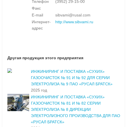
Телефон
(3952) 29-15-00
Факс
E-mail
sibvami@rusal.com
Интернет-
http://www.sibvami.ru
адрес
Другая продукция этого предприятия
ИНЖИНИРИНГ И ПОСТАВКА «СУХИХ»
ГАЗООЧИСТОК № 91 И № 92 ДЛЯ СЕРИИ
ЭЛЕКТРОЛИЗА № 9 ПАО «РУСАЛ БРАТСК»
2025 год
ИНЖИНИРИНГ И ПОСТАВКА «СУХИХ»
ГАЗООЧИСТОК № 81 И № 82 СЕРИИ
ЭЛЕКТРОЛИЗА № 8 ДИРЕКЦИИ
ЭЛЕКТРОЛИЗНОГО ПРОИЗВОДСТВА ДЛЯ ПАО
«РУСАЛ БРАТСК»