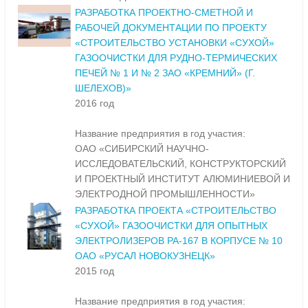
РАЗРАБОТКА ПРОЕКТНО-СМЕТНОЙ И
РАБОЧЕЙ ДОКУМЕНТАЦИИ ПО ПРОЕКТУ
«СТРОИТЕЛЬСТВО УСТАНОВКИ «СУХОЙ»
ГАЗООЧИСТКИ ДЛЯ РУДНО-ТЕРМИЧЕСКИХ
ПЕЧЕЙ № 1 И № 2 ЗАО «КРЕМНИЙ» (Г.
ШЕЛЕХОВ)»
2016 год
Название предприятия в год участия:
ОАО «СИБИРСКИЙ НАУЧНО-
ИССЛЕДОВАТЕЛЬСКИЙ, КОНСТРУКТОРСКИЙ
И ПРОЕКТНЫЙ ИНСТИТУТ АЛЮМИНИЕВОЙ И
ЭЛЕКТРОДНОЙ ПРОМЫШЛЕННОСТИ»
РАЗРАБОТКА ПРОЕКТА «СТРОИТЕЛЬСТВО
«СУХОЙ» ГАЗООЧИСТКИ ДЛЯ ОПЫТНЫХ
ЭЛЕКТРОЛИЗЕРОВ РА-167 В КОРПУСЕ № 10
ОАО «РУСАЛ НОВОКУЗНЕЦК»
2015 год
Название предприятия в год участия: