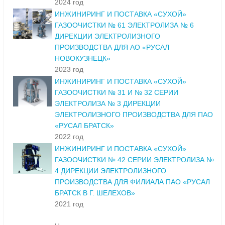
2024 год
ИНЖИНИРИНГ И ПОСТАВКА «СУХОЙ»
ГАЗООЧИСТКИ № 61 ЭЛЕКТРОЛИЗА № 6
ДИРЕКЦИИ ЭЛЕКТРОЛИЗНОГО
ПРОИЗВОДСТВА ДЛЯ АО «РУСАЛ
НОВОКУЗНЕЦК»
2023 год
ИНЖИНИРИНГ И ПОСТАВКА «СУХОЙ»
ГАЗООЧИСТКИ № 31 И № 32 СЕРИИ
ЭЛЕКТРОЛИЗА № 3 ДИРЕКЦИИ
ЭЛЕКТРОЛИЗНОГО ПРОИЗВОДСТВА ДЛЯ ПАО
«РУСАЛ БРАТСК»
2022 год
ИНЖИНИРИНГ И ПОСТАВКА «СУХОЙ»
ГАЗООЧИСТКИ № 42 СЕРИИ ЭЛЕКТРОЛИЗА №
4 ДИРЕКЦИИ ЭЛЕКТРОЛИЗНОГО
ПРОИЗВОДСТВА ДЛЯ ФИЛИАЛА ПАО «РУСАЛ
БРАТСК В Г. ШЕЛЕХОВ»
2021 год