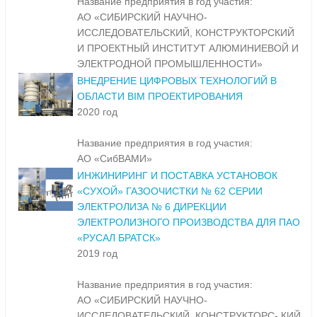
Название предприятия в год участия:
АО «СИБИРСКИЙ НАУЧНО-
ИССЛЕДОВАТЕЛЬСКИЙ, КОНСТРУКТОРСКИЙ
И ПРОЕКТНЫЙ ИНСТИТУТ АЛЮМИНИЕВОЙ И
ЭЛЕКТРОДНОЙ ПРОМЫШЛЕННОСТИ»
ВНЕДРЕНИЕ ЦИФРОВЫХ ТЕХНОЛОГИЙ В
ОБЛАСТИ BIM ПРОЕКТИРОВАНИЯ
2020 год
Название предприятия в год участия:
АО «СибВАМИ»
ИНЖИНИРИНГ И ПОСТАВКА УСТАНОВОК
«СУХОЙ» ГАЗООЧИСТКИ № 62 СЕРИИ
ЭЛЕКТРОЛИЗА № 6 ДИРЕКЦИИ
ЭЛЕКТРОЛИЗНОГО ПРОИЗВОДСТВА ДЛЯ ПАО
«РУСАЛ БРАТСК»
2019 год
Название предприятия в год участия:
АО «СИБИРСКИЙ НАУЧНО-
ИССЛЕДОВАТЕЛЬСКИЙ, КОНСТРУКТОРС- КИЙ