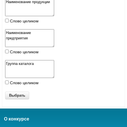
Слово целиком
Слово целиком
Слово целиком
О конкурсе