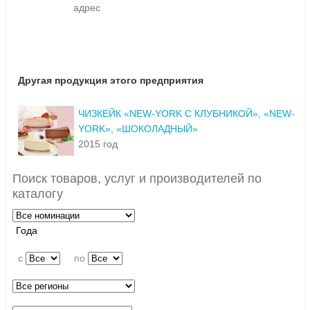
адрес
Другая продукция этого предприятия
ЧИЗКЕЙК «NEW-YORK С КЛУБНИКОЙ», «NEW-
YORK», «ШОКОЛАДНЫЙ»
2015 год
Поиск товаров, услуг и производителей по
каталогу
Года
c
по