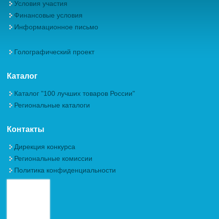
Условия участия
Финансовые условия
Информационное письмо
Голографический проект
Каталог
Каталог "100 лучших товаров России"
Региональные каталоги
Контакты
Дирекция конкурса
Региональные комиссии
Политика конфиденциальности