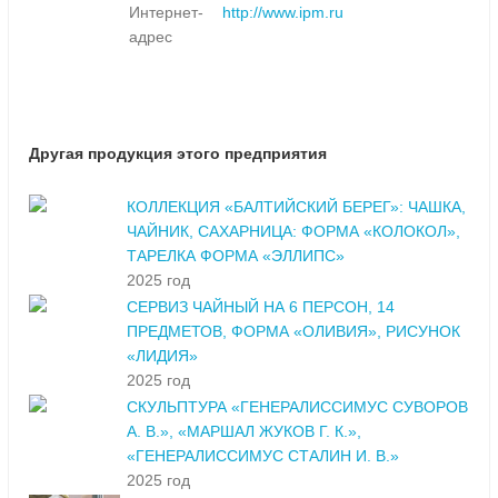
Интернет-
http://www.ipm.ru
адрес
Другая продукция этого предприятия
КОЛЛЕКЦИЯ «БАЛТИЙСКИЙ БЕРЕГ»: ЧАШКА,
ЧАЙНИК, САХАРНИЦА: ФОРМА «КОЛОКОЛ»,
ТАРЕЛКА ФОРМА «ЭЛЛИПС»
2025 год
СЕРВИЗ ЧАЙНЫЙ НА 6 ПЕРСОН, 14
ПРЕДМЕТОВ, ФОРМА «ОЛИВИЯ», РИСУНОК
«ЛИДИЯ»
2025 год
СКУЛЬПТУРА «ГЕНЕРАЛИССИМУС СУВОРОВ
А. В.», «МАРШАЛ ЖУКОВ Г. К.»,
«ГЕНЕРАЛИССИМУС СТАЛИН И. В.»
2025 год