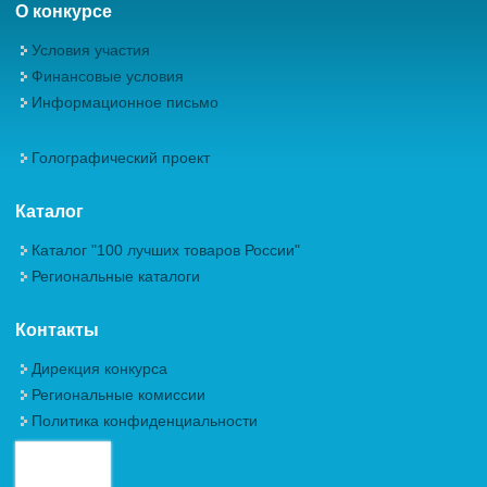
О конкурсе
Условия участия
Финансовые условия
Информационное письмо
Голографический проект
Каталог
Каталог "100 лучших товаров России"
Региональные каталоги
Контакты
Дирекция конкурса
Региональные комиссии
Политика конфиденциальности