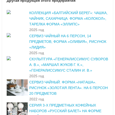
Другая продукция этого предприятия
КОЛЛЕКЦИЯ «БАЛТИЙСКИЙ БЕРЕГ»: ЧАШКА,
ЧАЙНИК, САХАРНИЦА: ФОРМА «КОЛОКОЛ»,
ТАРЕЛКА ФОРМА «ЭЛЛИПС»
2025 год
СЕРВИЗ ЧАЙНЫЙ НА 6 ПЕРСОН, 14
ПРЕДМЕТОВ, ФОРМА «ОЛИВИЯ», РИСУНОК
«ЛИДИЯ»
2025 год
СКУЛЬПТУРА «ГЕНЕРАЛИССИМУС СУВОРОВ
А. В.», «МАРШАЛ ЖУКОВ Г. К.»,
«ГЕНЕРАЛИССИМУС СТАЛИН И. В.»
2025 год
СЕРВИЗ ЧАЙНЫЙ. ФОРМА «НАТАША».
РИСУНОК «ЗОЛОТАЯ ЛЕНТА». НА 6 ПЕРСОН
20 ПРЕДМЕТОВ
2022 год
СЕРИЯ 3-Х ПРЕДМЕТНЫХ КОФЕЙНЫХ
НАБОРОВ «РУССКИЙ БАЛЕТ» НА ФОРМЕ