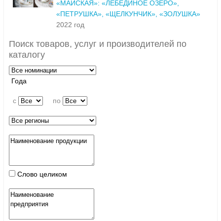
«МАЙСКАЯ»: «ЛЕБЕДИНОЕ ОЗЕРО»,
«ПЕТРУШКА», «ЩЕЛКУНЧИК», «ЗОЛУШКА»
2022 год
Поиск товаров, услуг и производителей по
каталогу
Года
c
по
Слово целиком