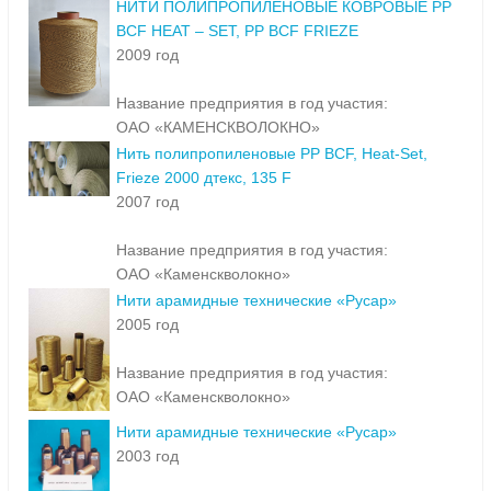
НИТИ ПОЛИПРОПИЛЕНОВЫЕ КОВРОВЫЕ РР
BCF HEAT – SET, PP BCF FRIEZE
2009 год
Название предприятия в год участия:
ОАО «КАМЕНСКВОЛОКНО»
Нить полипропиленовые РР BCF, Heat-Set,
Frieze 2000 дтекс, 135 F
2007 год
Название предприятия в год участия:
ОАО «Каменскволокно»
Нити арамидные технические «Русар»
2005 год
Название предприятия в год участия:
ОАО «Каменскволокно»
Нити арамидные технические «Русар»
2003 год