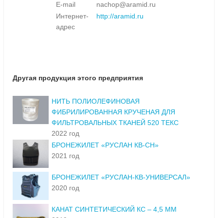
E-mail
nachop@aramid.ru
Интернет-
http://aramid.ru
адрес
Другая продукция этого предприятия
НИТЬ ПОЛИОЛЕФИНОВАЯ
ФИБРИЛИРОВАННАЯ КРУЧЕНАЯ ДЛЯ
ФИЛЬТРОВАЛЬНЫХ ТКАНЕЙ 520 ТЕКС
2022 год
БРОНЕЖИЛЕТ «РУСЛАН КВ-СН»
2021 год
БРОНЕЖИЛЕТ «РУСЛАН-КВ-УНИВЕРСАЛ»
2020 год
КАНАТ СИНТЕТИЧЕСКИЙ КС – 4,5 ММ