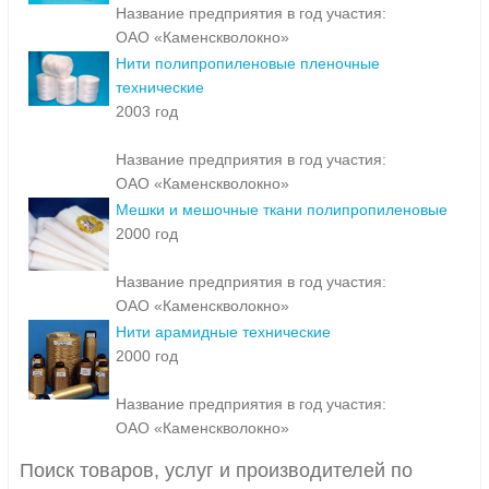
Название предприятия в год участия:
ОАО «Каменскволокно»
Нити полипропиленовые пленочные
технические
2003 год
Название предприятия в год участия:
ОАО «Каменскволокно»
Мешки и мешочные ткани полипропиленовые
2000 год
Название предприятия в год участия:
ОАО «Каменскволокно»
Нити арамидные технические
2000 год
Название предприятия в год участия:
ОАО «Каменскволокно»
Поиск товаров, услуг и производителей по