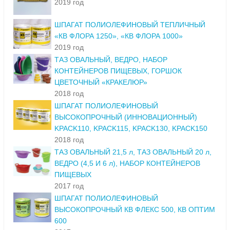
2019 год
ШПАГАТ ПОЛИОЛЕФИНОВЫЙ ТЕПЛИЧНЫЙ
«КВ ФЛОРА 1250», «КВ ФЛОРА 1000»
2019 год
ТАЗ ОВАЛЬНЫЙ, ВЕДРО, НАБОР
КОНТЕЙНЕРОВ ПИЩЕВЫХ, ГОРШОК
ЦВЕТОЧНЫЙ «КРАКЕЛЮР»
2018 год
ШПАГАТ ПОЛИОЛЕФИНОВЫЙ
ВЫСОКОПРОЧНЫЙ (ИННОВАЦИОННЫЙ)
KPACK110, KPACK115, KPACK130, KPACK150
2018 год
ТАЗ ОВАЛЬНЫЙ 21,5 л, ТАЗ ОВАЛЬНЫЙ 20 л,
ВЕДРО (4,5 И 6 л), НАБОР КОНТЕЙНЕРОВ
ПИЩЕВЫХ
2017 год
ШПАГАТ ПОЛИОЛЕФИНОВЫЙ
ВЫСОКОПРОЧНЫЙ КВ ФЛЕКС 500, КВ ОПТИМ
600