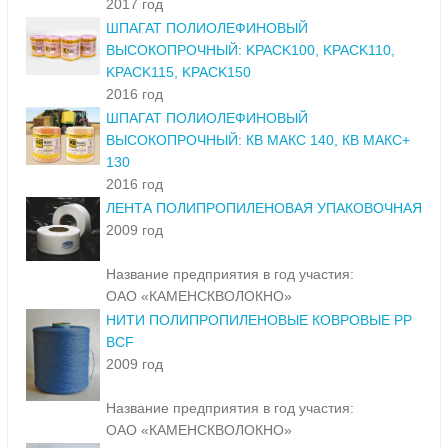
2017 год
ШПАГАТ ПОЛИОЛЕФИНОВЫЙ
ВЫСОКОПРОЧНЫЙ: KPACK100, KPACK110,
KPACK115, KPACK150
2016 год
ШПАГАТ ПОЛИОЛЕФИНОВЫЙ
ВЫСОКОПРОЧНЫЙ: КВ МАКС 140, КВ МАКС+
130
2016 год
ЛЕНТА ПОЛИПРОПИЛЕНОВАЯ УПАКОВОЧНАЯ
2009 год
Название предприятия в год участия:
ОАО «КАМЕНСКВОЛОКНО»
НИТИ ПОЛИПРОПИЛЕНОВЫЕ КОВРОВЫЕ РР
BCF
2009 год
Название предприятия в год участия:
ОАО «КАМЕНСКВОЛОКНО»