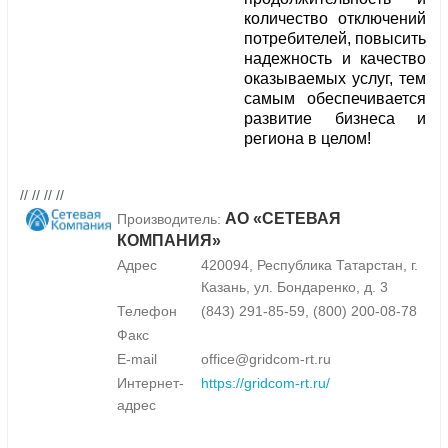
количество отключений
потребителей, повысить
надежность и качество
оказываемых услуг, тем
самым обеспечивается
развитие бизнеса и
региона в целом!
// // // //
АО «СЕТЕВАЯ
Производитель:
КОМПАНИЯ»
Адрес
420094, Республика Татарстан, г.
Казань, ул. Бондаренко, д. 3
Телефон
(843) 291-85-59, (800) 200-08-78
Факс
E-mail
office@gridcom-rt.ru
Интернет-
https://gridcom-rt.ru/
адрес