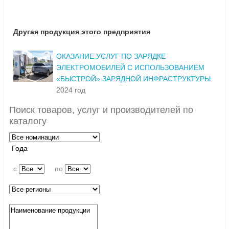
Другая продукция этого предприятия
ОКАЗАНИЕ УСЛУГ ПО ЗАРЯДКЕ
ЭЛЕКТРОМОБИЛЕЙ С ИСПОЛЬЗОВАНИЕМ
«БЫСТРОЙ» ЗАРЯДНОЙ ИНФРАСТРУКТУРЫ
2024 год
Поиск товаров, услуг и производителей по
каталогу
Года
c
по