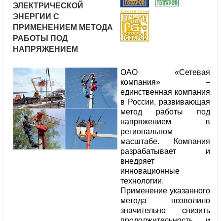
ЭЛЕКТРИЧЕСКОЙ
ЭНЕРГИИ С
ПРИМЕНЕНИЕМ МЕТОДА
РАБОТЫ ПОД
НАПРЯЖЕНИЕМ
ОАО «Сетевая
компания» –
единственная компания
в России, развивающая
метод работы под
напряжением в
региональном
масштабе. Компания
разрабатывает и
внедряет
инновационные
технологии.
Применение указанного
метода позволило
значительно снизить
продолжительность и