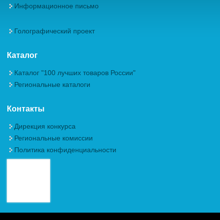
Информационное письмо
Голографический проект
Каталог
Каталог "100 лучших товаров России"
Региональные каталоги
Контакты
Дирекция конкурса
Региональные комиссии
Политика конфиденциальности