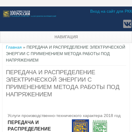
Вход на сайт для РКК
НАВИГАЦИЯ
Вы здесь
Главная
» ПЕРЕДАЧА И РАСПРЕДЕЛЕНИЕ ЭЛЕКТРИЧЕСКОЙ
ЭНЕРГИИ С ПРИМЕНЕНИЕМ МЕТОДА РАБОТЫ ПОД
НАПРЯЖЕНИЕМ
ПЕРЕДАЧА И РАСПРЕДЕЛЕНИЕ
ЭЛЕКТРИЧЕСКОЙ ЭНЕРГИИ С
ПРИМЕНЕНИЕМ МЕТОДА РАБОТЫ ПОД
НАПРЯЖЕНИЕМ
Услуги производственно-технического характера 2018 год
ПЕРЕДАЧА И
РАСПРЕДЕЛЕНИЕ