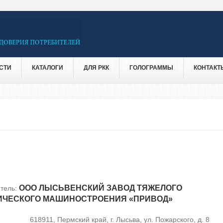
СТИ
КАТАЛОГИ
ДЛЯ РКК
ГОЛОГРАММЫ
КОНТАКТ
ООО ЛЫСЬВЕНСКИЙ ЗАВОД ТЯЖЕЛОГО
тель:
ИЧЕСКОГО МАШИНОСТРОЕНИЯ «ПРИВОД»
618911, Пермский край, г. Лысьва, ул. Пожарского, д. 8