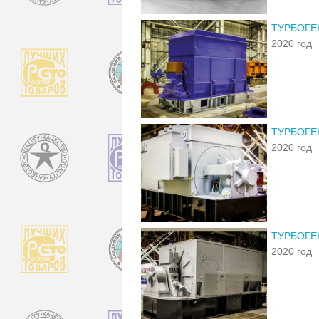
ТУРБОГЕ
2020 год
ТУРБОГЕ
2020 год
ТУРБОГЕ
2020 год