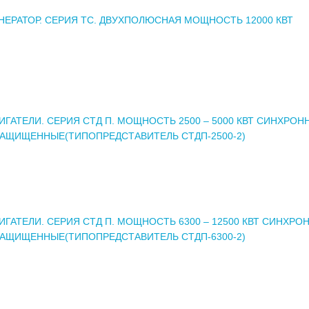
НЕРАТОР. СЕРИЯ ТС. ДВУХПОЛЮСНАЯ МОЩНОСТЬ 12000 КВТ
ГАТЕЛИ. СЕРИЯ СТД П. МОЩНОСТЬ 2500 – 5000 КВТ СИНХРОН
АЩИЩЕННЫЕ(ТИПОПРЕДСТАВИТЕЛЬ СТДП-2500-2)
ГАТЕЛИ. СЕРИЯ СТД П. МОЩНОСТЬ 6300 – 12500 КВТ СИНХРО
АЩИЩЕННЫЕ(ТИПОПРЕДСТАВИТЕЛЬ СТДП-6300-2)