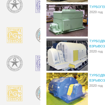
ТУРБОГЕ
2020 год
ТУРБОДВИ
ВЗРЫВОЗ
2020 год
ТУРБОДВИ
ВЗРЫВОЗ
2020 год