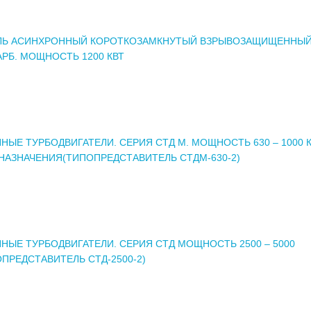
ЛЬ АСИНХРОННЫЙ КОРОТКОЗАМКНУТЫЙ ВЗРЫВОЗАЩИЩЕННЫЙ
АРБ. МОЩНОСТЬ 1200 КВТ
НЫЕ ТУРБОДВИГАТЕЛИ. СЕРИЯ СТД М. МОЩНОСТЬ 630 – 1000 
НАЗНАЧЕНИЯ(ТИПОПРЕДСТАВИТЕЛЬ СТДМ-630-2)
НЫЕ ТУРБОДВИГАТЕЛИ. СЕРИЯ СТД МОЩНОСТЬ 2500 – 5000
ОПРЕДСТАВИТЕЛЬ СТД-2500-2)