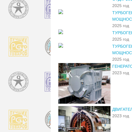
2025 год
ТУРБОГЕ
МОЩНОСТ
2025 год
ТУРБОГЕ
2025 год
ТУРБОГЕ
МОЩНОС
2025 год
ГЕНЕРАТ
2023 год
ДВИГАТЕ
2023 год