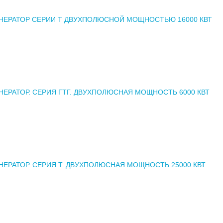
НЕРАТОР СЕРИИ Т ДВУХПОЛЮСНОЙ МОЩНОСТЬЮ 16000 КВТ
НЕРАТОР. СЕРИЯ ГТГ. ДВУХПОЛЮСНАЯ МОЩНОСТЬ 6000 КВТ
НЕРАТОР. СЕРИЯ Т. ДВУХПОЛЮСНАЯ МОЩНОСТЬ 25000 КВТ