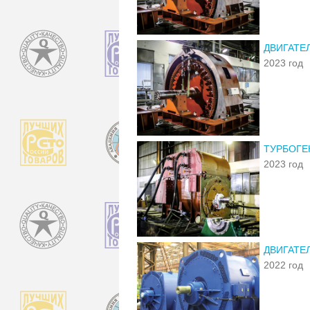
ДВИГАТЕ
2023 год
ТУРБОГЕН
2023 год
ДВИГАТЕ
2022 год