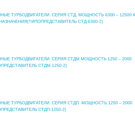
ЫЕ ТУРБОДВИГАТЕЛИ. СЕРИЯ СТД. МОЩНОСТЬ 6300 – 12500 К
НАЗНАЧЕНИЯ(ТИПОПРЕДСТАВИТЕЛЬ СТД-6300-2)
НЫЕ ТУРБОДВИГАТЕЛИ. СЕРИЯ СТДМ МОЩНОСТЬ 1250 – 2000
ОПРЕДСТАВИТЕЛЬ СТДМ-1250-2)
НЫЕ ТУРБОДВИГАТЕЛИ. СЕРИЯ СТДП. МОЩНОСТЬ 1250 – 2000
ОПРЕДСТАВИТЕЛЬ СТДП-1250-2)