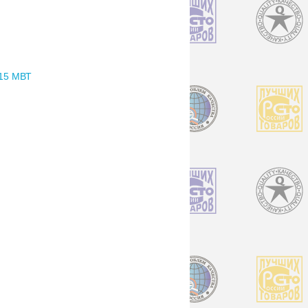
15 МВТ