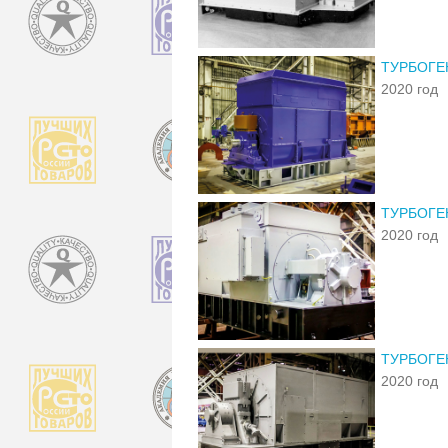
ТУРБОГЕ
2020 год
ТУРБОГЕ
2020 год
ТУРБОГЕ
2020 год