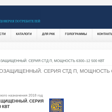
СТИ
КАТАЛОГИ
ДЛЯ РКК
ГОЛОГРАММЫ
КОНТАКТ
ЗАЩИЩЕННЫЙ. СЕРИЯ СТД П, МОЩНОСТЬ 6300–12 500 КВТ
ОЗАЩИЩЕННЫЙ. СЕРИЯ СТД П, МОЩНОСТЬ 
кого назначения 2018 год
АЩИЩЕННЫЙ. СЕРИЯ
0 КВТ