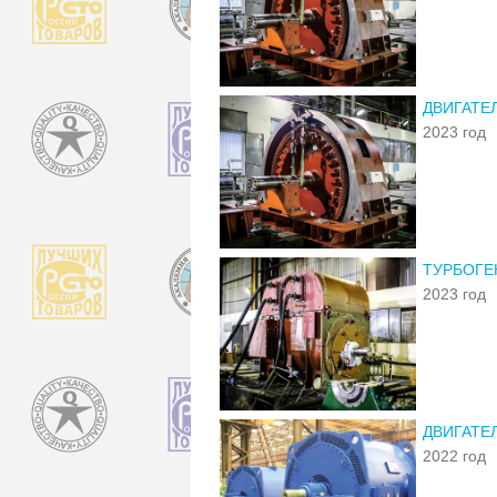
ДВИГАТЕ
2023 год
ТУРБОГЕН
2023 год
ДВИГАТЕ
2022 год