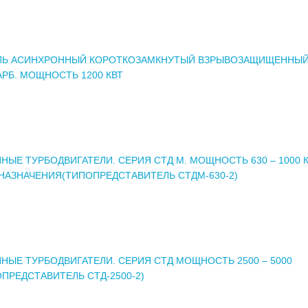
ЛЬ АСИНХРОННЫЙ КОРОТКОЗАМКНУТЫЙ ВЗРЫВОЗАЩИЩЕННЫЙ
АРБ. МОЩНОСТЬ 1200 КВТ
НЫЕ ТУРБОДВИГАТЕЛИ. СЕРИЯ СТД М. МОЩНОСТЬ 630 – 1000 
НАЗНАЧЕНИЯ(ТИПОПРЕДСТАВИТЕЛЬ СТДМ-630-2)
НЫЕ ТУРБОДВИГАТЕЛИ. СЕРИЯ СТД МОЩНОСТЬ 2500 – 5000
ОПРЕДСТАВИТЕЛЬ СТД-2500-2)