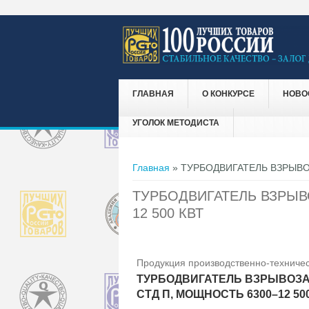
ГЛАВНАЯ
О КОНКУРСЕ
НОВО
УГОЛОК МЕТОДИСТА
Вы здесь
Главная
» ТУРБОДВИГАТЕЛЬ ВЗРЫВО
ТУРБОДВИГАТЕЛЬ ВЗРЫВ
12 500 КВТ
Продукция производственно-техничес
ТУРБОДВИГАТЕЛЬ ВЗРЫВОЗ
СТД П, МОЩНОСТЬ 6300–12 50