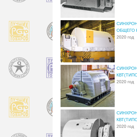
СИНХРОНН
ОБЩЕГО 
2020 год
СИНХРОН
КВТ(ТИП
2020 год
СИНХРОН
КВТ(ТИП
2020 год