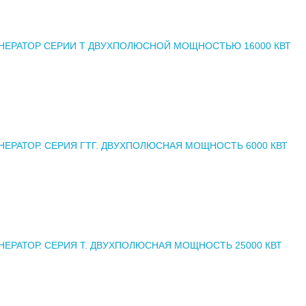
НЕРАТОР СЕРИИ Т ДВУХПОЛЮСНОЙ МОЩНОСТЬЮ 16000 КВТ
НЕРАТОР. СЕРИЯ ГТГ. ДВУХПОЛЮСНАЯ МОЩНОСТЬ 6000 КВТ
НЕРАТОР. СЕРИЯ Т. ДВУХПОЛЮСНАЯ МОЩНОСТЬ 25000 КВТ