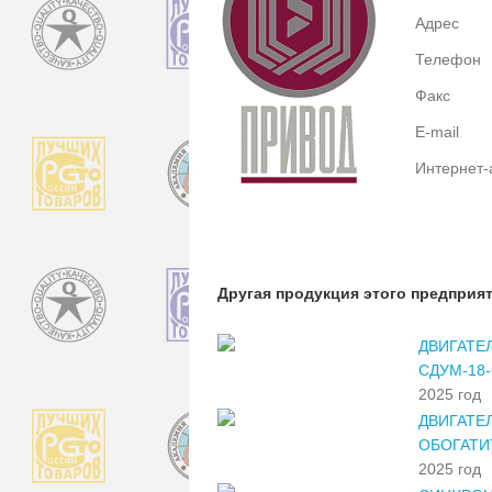
Адрес
Телефон
Факс
E-mail
Интернет-
Другая продукция этого предприя
ДВИГАТЕ
СДУМ-18-
2025 год
ДВИГАТЕ
ОБОГАТИ
2025 год