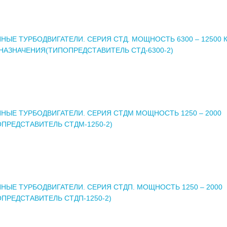
ЫЕ ТУРБОДВИГАТЕЛИ. СЕРИЯ СТД. МОЩНОСТЬ 6300 – 12500 К
НАЗНАЧЕНИЯ(ТИПОПРЕДСТАВИТЕЛЬ СТД-6300-2)
НЫЕ ТУРБОДВИГАТЕЛИ. СЕРИЯ СТДМ МОЩНОСТЬ 1250 – 2000
ОПРЕДСТАВИТЕЛЬ СТДМ-1250-2)
НЫЕ ТУРБОДВИГАТЕЛИ. СЕРИЯ СТДП. МОЩНОСТЬ 1250 – 2000
ОПРЕДСТАВИТЕЛЬ СТДП-1250-2)