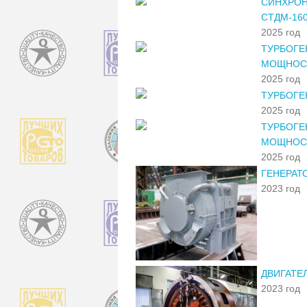
СИНХРОН
СТДМ-160
2025 год
ТУРБОГЕ
МОЩНОСТ
2025 год
ТУРБОГЕ
2025 год
ТУРБОГЕ
МОЩНОС
2025 год
ГЕНЕРАТ
2023 год
ДВИГАТЕ
2023 год