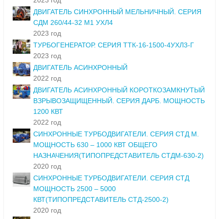
2023 год
ДВИГАТЕЛЬ СИНХРОННЫЙ МЕЛЬНИЧНЫЙ. СЕРИЯ
СДМ 260/44-32 М1 УХЛ4
2023 год
ТУРБОГЕНЕРАТОР. СЕРИЯ ТТК-16-1500-4УХЛ3-Г
2023 год
ДВИГАТЕЛЬ АСИНХРОННЫЙ
2022 год
ДВИГАТЕЛЬ АСИНХРОННЫЙ КОРОТКОЗАМКНУТЫЙ
ВЗРЫВОЗАЩИЩЕННЫЙ. СЕРИЯ ДАРБ. МОЩНОСТЬ
1200 КВТ
2022 год
СИНХРОННЫЕ ТУРБОДВИГАТЕЛИ. СЕРИЯ СТД М.
МОЩНОСТЬ 630 – 1000 КВТ ОБЩЕГО
НАЗНАЧЕНИЯ(ТИПОПРЕДСТАВИТЕЛЬ СТДМ-630-2)
2020 год
СИНХРОННЫЕ ТУРБОДВИГАТЕЛИ. СЕРИЯ СТД
МОЩНОСТЬ 2500 – 5000
КВТ(ТИПОПРЕДСТАВИТЕЛЬ СТД-2500-2)
2020 год