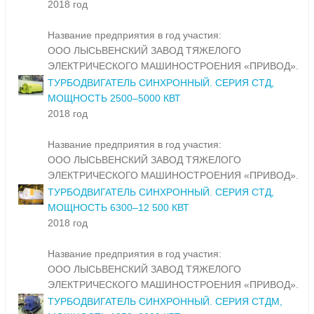
2018 год
Название предприятия в год участия:
ООО ЛЫСЬВЕНСКИЙ ЗАВОД ТЯЖЕЛОГО
ЭЛЕКТРИЧЕСКОГО МАШИНОСТРОЕНИЯ «ПРИВОД».
ТУРБОДВИГАТЕЛЬ СИНХРОННЫЙ. СЕРИЯ СТД,
МОЩНОСТЬ 2500–5000 КВТ
2018 год
Название предприятия в год участия:
ООО ЛЫСЬВЕНСКИЙ ЗАВОД ТЯЖЕЛОГО
ЭЛЕКТРИЧЕСКОГО МАШИНОСТРОЕНИЯ «ПРИВОД».
ТУРБОДВИГАТЕЛЬ СИНХРОННЫЙ. СЕРИЯ СТД,
МОЩНОСТЬ 6300–12 500 КВТ
2018 год
Название предприятия в год участия:
ООО ЛЫСЬВЕНСКИЙ ЗАВОД ТЯЖЕЛОГО
ЭЛЕКТРИЧЕСКОГО МАШИНОСТРОЕНИЯ «ПРИВОД».
ТУРБОДВИГАТЕЛЬ СИНХРОННЫЙ. СЕРИЯ СТДМ,