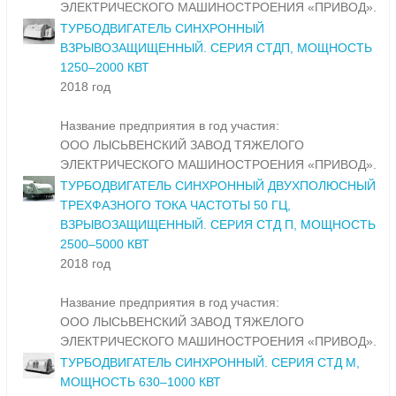
ЭЛЕКТРИЧЕСКОГО МАШИНОСТРОЕНИЯ «ПРИВОД».
ТУРБОДВИГАТЕЛЬ СИНХРОННЫЙ
ВЗРЫВОЗАЩИЩЕННЫЙ. СЕРИЯ СТДП, МОЩНОСТЬ
1250–2000 КВТ
2018 год
Название предприятия в год участия:
ООО ЛЫСЬВЕНСКИЙ ЗАВОД ТЯЖЕЛОГО
ЭЛЕКТРИЧЕСКОГО МАШИНОСТРОЕНИЯ «ПРИВОД».
ТУРБОДВИГАТЕЛЬ СИНХРОННЫЙ ДВУХПОЛЮСНЫЙ
ТРЕХФАЗНОГО ТОКА ЧАСТОТЫ 50 ГЦ,
ВЗРЫВОЗАЩИЩЕННЫЙ. СЕРИЯ СТД П, МОЩНОСТЬ
2500–5000 КВТ
2018 год
Название предприятия в год участия:
ООО ЛЫСЬВЕНСКИЙ ЗАВОД ТЯЖЕЛОГО
ЭЛЕКТРИЧЕСКОГО МАШИНОСТРОЕНИЯ «ПРИВОД».
ТУРБОДВИГАТЕЛЬ СИНХРОННЫЙ. СЕРИЯ СТД М,
МОЩНОСТЬ 630–1000 КВТ