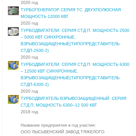
2020 год
ТУРБОГЕНЕРАТОР. СЕРИЯ ТС. ДВУХПОЛЮСНАЯ
МОЩНОСТЬ 12000 КВТ
2020 год
ТУРБОДВИГАТЕЛИ. СЕРИЯ СТД П. МОЩНОСТЬ 2500
– 5000 КВТ СИНХРОННЫЕ,
ВЗРЫВОЗАЩИЩЕННЫЕ(ТИПОПРЕДСТАВИТЕЛЬ
СТДП-2500-2)
2020 год
ТУРБОДВИГАТЕЛИ. СЕРИЯ СТД П. МОЩНОСТЬ 6300
– 12500 КВТ СИНХРОННЫЕ,
ВЗРЫВОЗАЩИЩЕННЫЕ(ТИПОПРЕДСТАВИТЕЛЬ
СТДП-6300-2)
2020 год
ТУРБОДВИГАТЕЛЬ ВЗРЫВОЗАЩИЩЕННЫЙ. СЕРИЯ
СТД П, МОЩНОСТЬ 6300–12 500 КВТ
2018 год
Название предприятия в год участия:
ООО ЛЫСЬВЕНСКИЙ ЗАВОД ТЯЖЕЛОГО