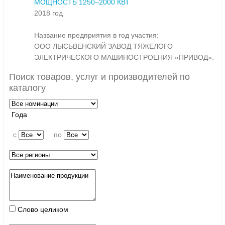
МОЩНОСТЬ 1250–2000 КВТ
2018 год
Название предприятия в год участия:
ООО ЛЫСЬВЕНСКИЙ ЗАВОД ТЯЖЕЛОГО
ЭЛЕКТРИЧЕСКОГО МАШИНОСТРОЕНИЯ «ПРИВОД».
Поиск товаров, услуг и производителей по
каталогу
Года
c
по
Слово целиком