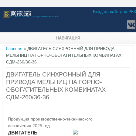
Вход на сайт для РКК
НАВИГАЦИЯ
Вы здесь
Главная
» ДВИГАТЕЛЬ СИНХРОННЫЙ ДЛЯ ПРИВОДА
МЕЛЬНИЦ НА ГОРНО-ОБОГАТИТЕЛЬНЫХ КОМБИНАТАХ
СДМ-260/36-36
ДВИГАТЕЛЬ СИНХРОННЫЙ ДЛЯ
ПРИВОДА МЕЛЬНИЦ НА ГОРНО-
ОБОГАТИТЕЛЬНЫХ КОМБИНАТАХ
СДМ-260/36-36
Продукция производственно-технического
назначения 2025 год
ДВИГАТЕЛЬ