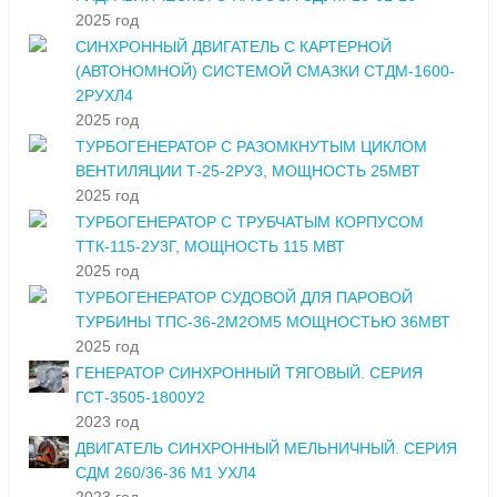
2025 год
СИНХРОННЫЙ ДВИГАТЕЛЬ С КАРТЕРНОЙ
(АВТОНОМНОЙ) СИСТЕМОЙ СМАЗКИ СТДМ-1600-
2РУХЛ4
2025 год
ТУРБОГЕНЕРАТОР С РАЗОМКНУТЫМ ЦИКЛОМ
ВЕНТИЛЯЦИИ Т-25-2РУ3, МОЩНОСТЬ 25МВТ
2025 год
ТУРБОГЕНЕРАТОР С ТРУБЧАТЫМ КОРПУСОМ
ТТК-115-2У3Г, МОЩНОСТЬ 115 МВТ
2025 год
ТУРБОГЕНЕРАТОР СУДОВОЙ ДЛЯ ПАРОВОЙ
ТУРБИНЫ ТПС-36-2М2ОМ5 МОЩНОСТЬЮ 36МВТ
2025 год
ГЕНЕРАТОР СИНХРОННЫЙ ТЯГОВЫЙ. СЕРИЯ
ГСТ-3505-1800У2
2023 год
ДВИГАТЕЛЬ СИНХРОННЫЙ МЕЛЬНИЧНЫЙ. СЕРИЯ
СДМ 260/36-36 М1 УХЛ4