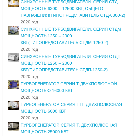
СИНХРОННЫЕ ТУРБОДВИГАТЕЛИ. СЕРИЯ СТД.
МОЩНОСТЬ 6300 – 12500 КВТ, ОБЩЕГО
НАЗНАЧЕНИЯ(ТИПОПРЕДСТАВИТЕЛЬ СТД-6300-2)
2020 год
СИНХРОННЫЕ ТУРБОДВИГАТЕЛИ. СЕРИЯ СТДМ
МОЩНОСТЬ 1250 – 2000
КВТ(ТИПОПРЕДСТАВИТЕЛЬ СТДМ-1250-2)
2020 год
СИНХРОННЫЕ ТУРБОДВИГАТЕЛИ. СЕРИЯ СТДП.
МОЩНОСТЬ 1250 – 2000
КВТ(ТИПОПРЕДСТАВИТЕЛЬ СТДП-1250-2)
2020 год
ТУРБОГЕНЕРАТОР СЕРИИ Т ДВУХПОЛЮСНОЙ
МОЩНОСТЬЮ 16000 КВТ
2020 год
ТУРБОГЕНЕРАТОР. СЕРИЯ ГТГ. ДВУХПОЛЮСНАЯ
МОЩНОСТЬ 6000 КВТ
2020 год
ТУРБОГЕНЕРАТОР. СЕРИЯ Т. ДВУХПОЛЮСНАЯ
МОЩНОСТЬ 25000 КВТ